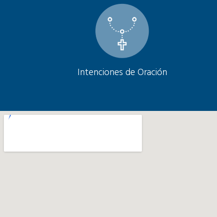
Intenciones de Oración