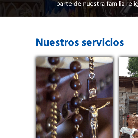
parte de nuestra familia relig
Nuestros servicios