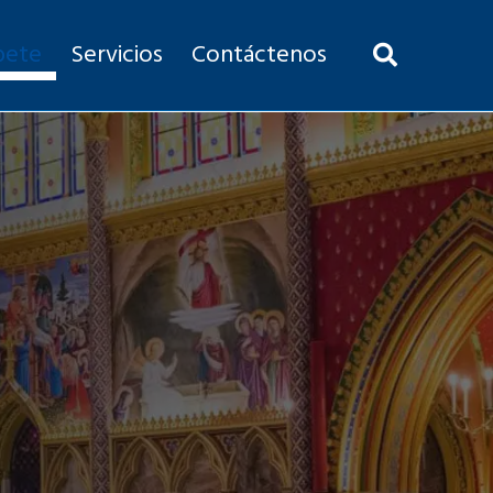
bete
Servicios
Contáctenos