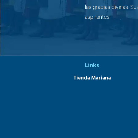
las gracias divinas. S
aspirantes.
Links
Tienda Mariana