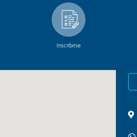
Inscribirse