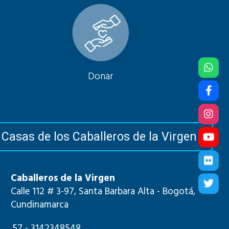
Donar
Casas de los Caballeros de la Virgen
Caballeros de la Virgen
Calle 112 # 3-97, Santa Barbara Alta - Bogotá,
Cundinamarca
57 - 3142348548