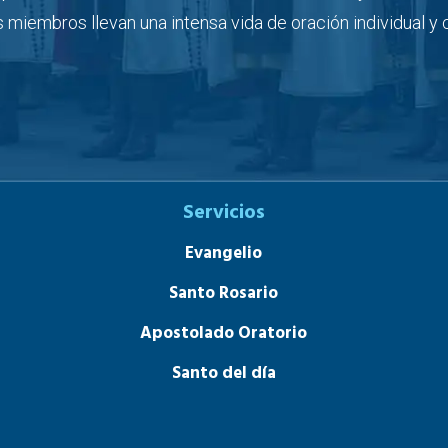
us miembros llevan una intensa vida de oración individual y
Servicios
Evangelio
Santo Rosario
Apostolado Oratorio
Santo del día