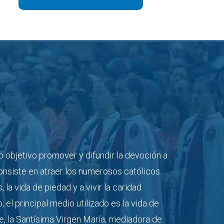
o objetivo promover y difundir la devoción a
consiste en atraer los numerosos católicos
la vida de piedad y a vivir la caridad
el principal medio utilizado es la vida de
re, la Santísima Virgen María, mediadora de