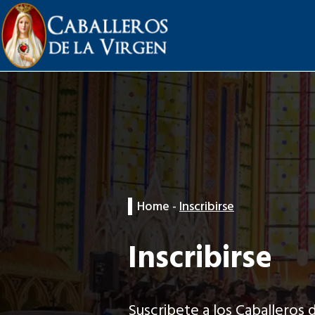
Home
-
Inscribirse
Inscribirse
Suscribete a los Caballeros d