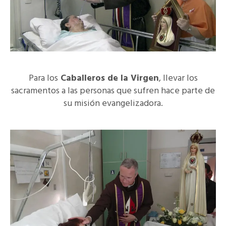
Para los
Caballeros de la Virgen
, llevar los
sacramentos a las personas que sufren hace parte de
su misión evangelizadora.