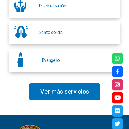
Evangelización
Santo del día
Evangelio
Ver más servicios