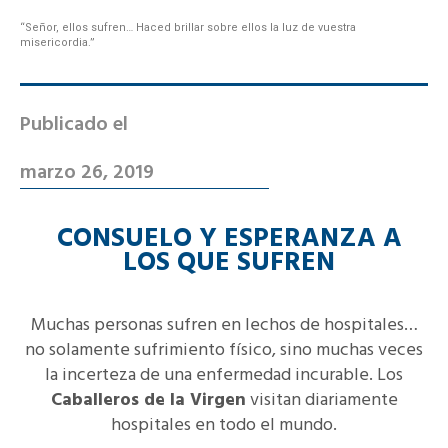
“Señor, ellos sufren… Haced brillar sobre ellos la luz de vuestra
misericordia.”
Publicado el
marzo 26, 2019
CONSUELO Y ESPERANZA A
LOS QUE SUFREN
Muchas personas sufren en lechos de hospitales…
no solamente sufrimiento físico, sino muchas veces
la incerteza de una enfermedad incurable. Los
Caballeros de la Virgen
visitan diariamente
hospitales en todo el mundo.