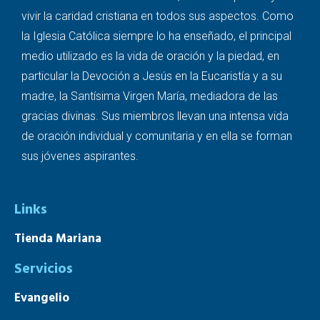
vivir la caridad cristiana en todos sus aspectos. Como
la Iglesia Católica siempre lo ha enseñado, el principal
medio utilizado es la vida de oración y la piedad, en
particular la Devoción a Jesús en la Eucaristía y a su
madre, la Santísima Virgen María, mediadora de las
gracias divinas. Sus miembros llevan una intensa vida
de oración individual y comunitaria y en ella se forman
sus jóvenes aspirantes.
Links
Tienda Mariana
Servicios
Evangelio