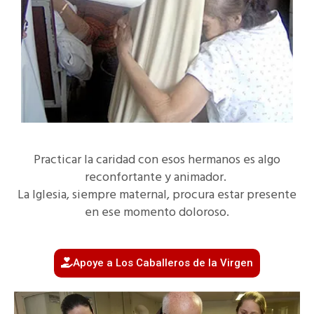
Practicar la caridad con esos hermanos es algo
reconfortante y animador.
La Iglesia, siempre maternal, procura estar presente
en ese momento doloroso.
Apoye a Los Caballeros de la Virgen