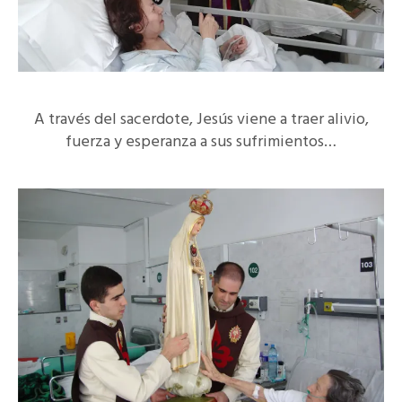
A través del sacerdote, Jesús viene a traer alivio,
fuerza y esperanza a sus sufrimientos…