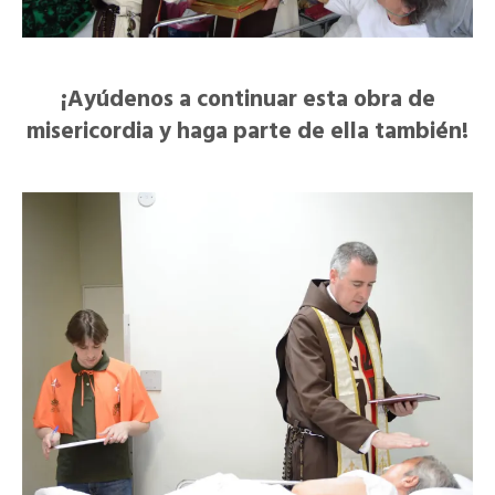
¡Ayúdenos a continuar esta obra de
misericordia y haga parte de ella también!