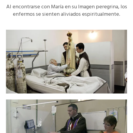
Al encontrarse con María en su Imagen peregrina, los
enfermos se sienten aliviados espiritualmente.