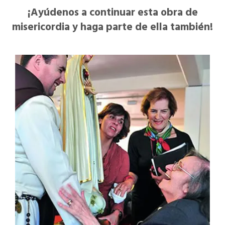
¡Ayúdenos a continuar esta obra de
misericordia y haga parte de ella también!