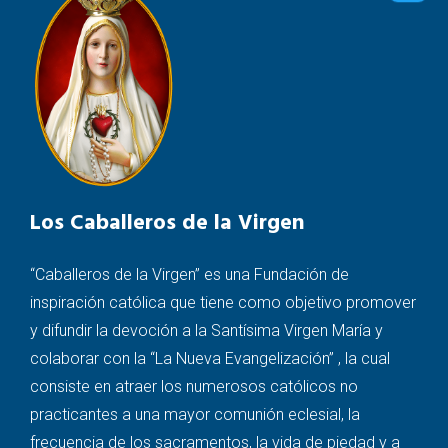
Los Caballeros de la Virgen
“Caballeros de la Virgen” es una Fundación de
inspiración católica que tiene como objetivo promover
y difundir la devoción a la Santísima Virgen María y
colaborar con la “La Nueva Evangelización” , la cual
consiste en atraer los numerosos católicos no
practicantes a una mayor comunión eclesial, la
frecuencia de los sacramentos, la vida de piedad y a