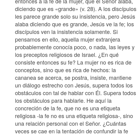
entonces a la fe de la mujer, que el Señor alaba,
diciendo que es «grande» (v. 28). A los discípulos
les parece grande solo su insistencia, pero Jesús
alaba diciendo que es grande, Jesús ve la fe; los
discípulos ven la insistencia solamente. Si
pensamos en ello, aquella mujer extranjera
probablemente conocía poco, o nada, las leyes y
los preceptos religiosos de Israel. ¿En qué
consiste entonces su fe? La mujer no es rica de
conceptos, sino que es rica de hechos: la
cananea se acerca, se postra, insiste, mantiene
un diálogo estrecho con Jesús, supera todos los
obstáculos con tal de hablar con Él. Supera todos
los obstáculos para hablarle. He aquí la
concreción de la fe, que no es una etiqueta
religiosa -la fe no es una etiqueta religiosa-, sino
una relación personal con el Señor. ¿Cuántas
veces se cae en la tentación de confundir la fe