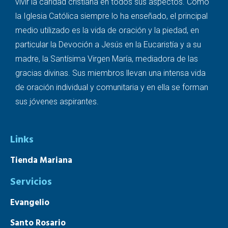
vivir la caridad cristiana en todos sus aspectos. Como
la Iglesia Católica siempre lo ha enseñado, el principal
medio utilizado es la vida de oración y la piedad, en
particular la Devoción a Jesús en la Eucaristía y a su
madre, la Santísima Virgen María, mediadora de las
gracias divinas. Sus miembros llevan una intensa vida
de oración individual y comunitaria y en ella se forman
sus jóvenes aspirantes.
Links
Tienda Mariana
Servicios
Evangelio
Santo Rosario