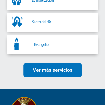
Evangelización
Santo del día
Evangelio
Ver más servicios