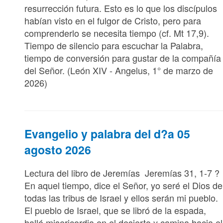
resurrección futura. Esto es lo que los discípulos
habían visto en el fulgor de Cristo, pero para
comprenderlo se necesita tiempo (cf. Mt 17,9).
Tiempo de silencio para escuchar la Palabra,
tiempo de conversión para gustar de la compañía
del Señor. (León XIV - Angelus, 1° de marzo de
2026)
Evangelio y palabra del d?a 05
agosto 2026
Lectura del libro de Jeremías Jeremías 31, 1-7 ?
En aquel tiempo, dice el Señor, yo seré el Dios de
todas las tribus de Israel y ellos serán mi pueblo.
El pueblo de Israel, que se libró de la espada,
halló misericordia en el desierto y camina hacia el