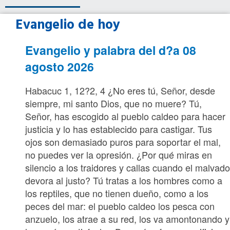
Evangelio de hoy
Evangelio y palabra del d?a 08
agosto 2026
Habacuc 1, 12?2, 4 ¿No eres tú, Señor, desde
siempre, mi santo Dios, que no muere? Tú,
Señor, has escogido al pueblo caldeo para hacer
justicia y lo has establecido para castigar. Tus
ojos son demasiado puros para soportar el mal,
no puedes ver la opresión. ¿Por qué miras en
silencio a los traidores y callas cuando el malvad
devora al justo? Tú tratas a los hombres como a
los reptiles, que no tienen dueño, como a los
peces del mar: el pueblo caldeo los pesca con
anzuelo, los atrae a su red, los va amontonando y