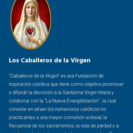
Los Caballeros de la Virgen
“Caballeros de la Virgen” es una Fundación de
inspiración católica que tiene como objetivo promover
y difundir la devoción a la Santísima Virgen María y
colaborar con la “La Nueva Evangelización” , la cual
consiste en atraer los numerosos católicos no
practicantes a una mayor comunión eclesial, la
frecuencia de los sacramentos, la vida de piedad y a