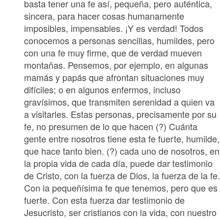
basta tener una fe así, pequeña, pero auténtica,
sincera, para hacer cosas humanamente
imposibles, impensables. ¡Y es verdad! Todos
conocemos a personas sencillas, humildes, pero
con una fe muy firme, que de verdad mueven
montañas. Pensemos, por ejemplo, en algunas
mamás y papás que afrontan situaciones muy
difíciles; o en algunos enfermos, incluso
gravísimos, que transmiten serenidad a quien va
a visitarles. Estas personas, precisamente por su
fe, no presumen de lo que hacen (?) Cuánta
gente entre nosotros tiene esta fe fuerte, humilde,
que hace tanto bien. (?) cada uno de nosotros, en
la propia vida de cada día, puede dar testimonio
de Cristo, con la fuerza de Dios, la fuerza de la fe
Con la pequeñísima fe que tenemos, pero que es
fuerte. Con esta fuerza dar testimonio de
Jesucristo, ser cristianos con la vida, con nuestro