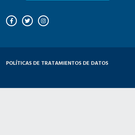
POLÍTICAS DE TRATAMIENTOS DE DATOS