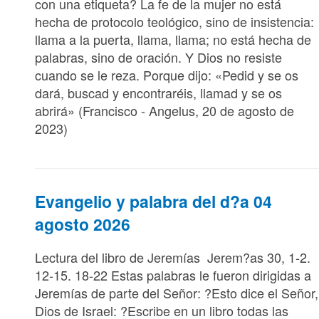
con una etiqueta? La fe de la mujer no está
hecha de protocolo teológico, sino de insistencia:
llama a la puerta, llama, llama; no está hecha de
palabras, sino de oración. Y Dios no resiste
cuando se le reza. Porque dijo: «Pedid y se os
dará, buscad y encontraréis, llamad y se os
abrirá» (Francisco - Angelus, 20 de agosto de
2023)
Evangelio y palabra del d?a 04
agosto 2026
Lectura del libro de Jeremías Jerem?as 30, 1-2.
12-15. 18-22 Estas palabras le fueron dirigidas a
Jeremías de parte del Señor: ?Esto dice el Señor,
Dios de Israel: ?Escribe en un libro todas las