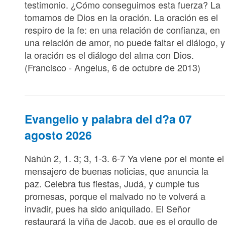
testimonio. ¿Cómo conseguimos esta fuerza? La
tomamos de Dios en la oración. La oración es el
respiro de la fe: en una relación de confianza, en
una relación de amor, no puede faltar el diálogo, 
la oración es el diálogo del alma con Dios.
(Francisco - Angelus, 6 de octubre de 2013)
Evangelio y palabra del d?a 07
agosto 2026
Nahún 2, 1. 3; 3, 1-3. 6-7 Ya viene por el monte el
mensajero de buenas noticias, que anuncia la
paz. Celebra tus fiestas, Judá, y cumple tus
promesas, porque el malvado no te volverá a
invadir, pues ha sido aniquilado. El Señor
restaurará la viña de Jacob, que es el orgullo de