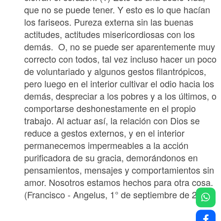
que no se puede tener. Y esto es lo que hacían
los fariseos. Pureza externa sin las buenas
actitudes, actitudes misericordiosas con los
demás. O, no se puede ser aparentemente muy
correcto con todos, tal vez incluso hacer un poco
de voluntariado y algunos gestos filantrópicos,
pero luego en el interior cultivar el odio hacia los
demás, despreciar a los pobres y a los últimos, o
comportarse deshonestamente en el propio
trabajo. Al actuar así, la relación con Dios se
reduce a gestos externos, y en el interior
permanecemos impermeables a la acción
purificadora de su gracia, demorándonos en
pensamientos, mensajes y comportamientos sin
amor. Nosotros estamos hechos para otra cosa.
(Francisco - Angelus, 1° de septiembre de 2024)