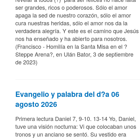
ser grandes, ricos o poderosos. Sólo el amor
apaga la sed de nuestro corazón, sólo el amor
cura nuestras heridas, sólo el amor nos da la
verdadera alegría. Y este es el camino que Jesús
nos ha enseñado y ha abierto para nosotros.
(Francisco - Homilía en la Santa Misa en el ?
Steppe Arena?, en Ulán Bator, 3 de septiembre
de 2023)
Evangelio y palabra del d?a 06
agosto 2026
Primera lectura Daniel 7, 9-10. 13-14 Yo, Daniel,
tuve una visión nocturna: Vi que colocaban unos
tronos y un anciano se sentó. Su vestido era