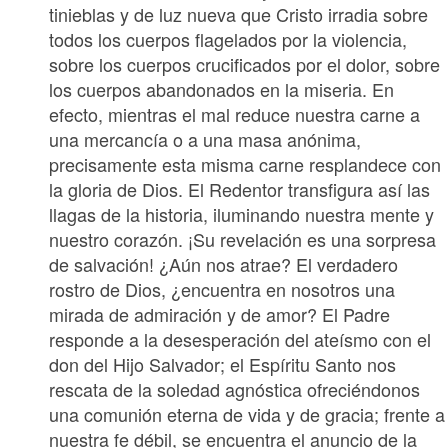
tinieblas y de luz nueva que Cristo irradia sobre
todos los cuerpos flagelados por la violencia,
sobre los cuerpos crucificados por el dolor, sobre
los cuerpos abandonados en la miseria. En
efecto, mientras el mal reduce nuestra carne a
una mercancía o a una masa anónima,
precisamente esta misma carne resplandece con
la gloria de Dios. El Redentor transfigura así las
llagas de la historia, iluminando nuestra mente y
nuestro corazón. ¡Su revelación es una sorpresa
de salvación! ¿Aún nos atrae? El verdadero
rostro de Dios, ¿encuentra en nosotros una
mirada de admiración y de amor? El Padre
responde a la desesperación del ateísmo con el
don del Hijo Salvador; el Espíritu Santo nos
rescata de la soledad agnóstica ofreciéndonos
una comunión eterna de vida y de gracia; frente a
nuestra fe débil, se encuentra el anuncio de la