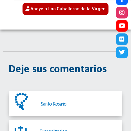
Apoye a Los Caballeros de la Virgen
Deje sus comentarios
Santo Rosario