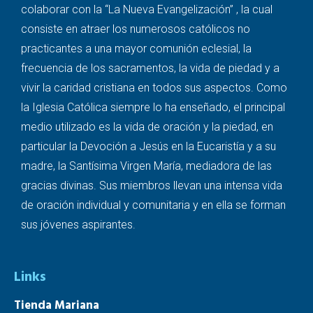
colaborar con la “La Nueva Evangelización” , la cual
consiste en atraer los numerosos católicos no
practicantes a una mayor comunión eclesial, la
frecuencia de los sacramentos, la vida de piedad y a
vivir la caridad cristiana en todos sus aspectos. Como
la Iglesia Católica siempre lo ha enseñado, el principal
medio utilizado es la vida de oración y la piedad, en
particular la Devoción a Jesús en la Eucaristía y a su
madre, la Santísima Virgen María, mediadora de las
gracias divinas. Sus miembros llevan una intensa vida
de oración individual y comunitaria y en ella se forman
sus jóvenes aspirantes.
Links
Tienda Mariana