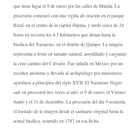
que tiene lugar el 9 de enero por las calles de Manila. La
procesión comenzó con una vigilia de oración en el parque
Rizal, en el centro de la capital filipina, y tardó cerca de 24
horas en recorrer los 6,5 kilómetros que distan hasta la
basílica del Nazareno, en el distrito de Quiapo. La imagen
representa a Jesús en tamaño natural, arrodillado y cargando
la cruz camino del Calvario. Fue tallada en México por un
escultor anónimo y llevada al archipiélago por misioneros
agustinos a principios del siglo XVII. El Nazareno Negro
sale en procesión tres veces al año: el 9 de enero, el Viernes
Santo y el 31 de diciembre. La procesión del día 9 recuerda
el traslado de la imagen desde el santuario original hasta la
actual basílica, ocurrido en 1787 en esa fecha.