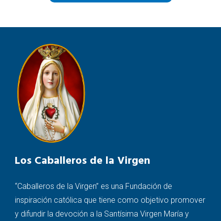
Los Caballeros de la Virgen
“Caballeros de la Virgen” es una Fundación de
inspiración católica que tiene como objetivo promover
y difundir la devoción a la Santísima Virgen María y