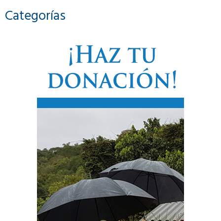
Categorías