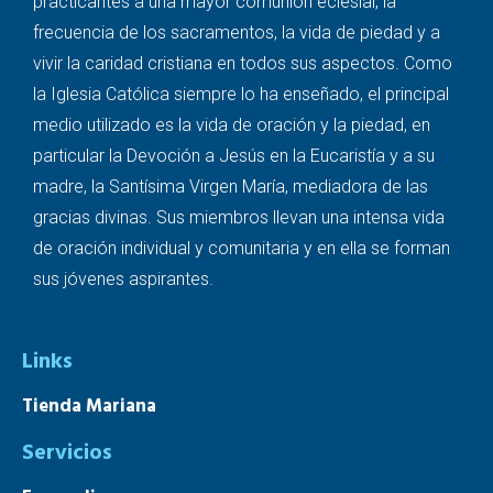
practicantes a una mayor comunión eclesial, la
frecuencia de los sacramentos, la vida de piedad y a
vivir la caridad cristiana en todos sus aspectos. Como
la Iglesia Católica siempre lo ha enseñado, el principal
medio utilizado es la vida de oración y la piedad, en
particular la Devoción a Jesús en la Eucaristía y a su
madre, la Santísima Virgen María, mediadora de las
gracias divinas. Sus miembros llevan una intensa vida
de oración individual y comunitaria y en ella se forman
sus jóvenes aspirantes.
Links
Tienda Mariana
Servicios