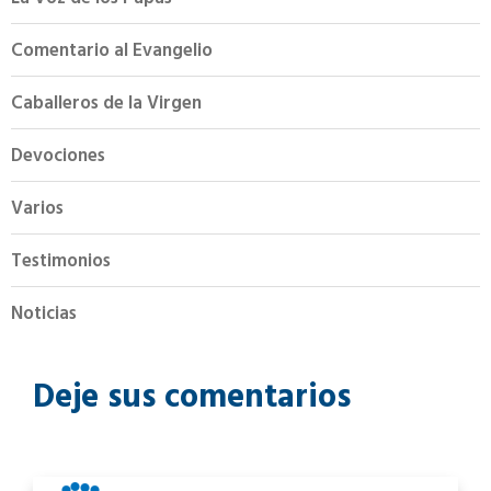
Comentario al Evangelio
Caballeros de la Virgen
Devociones
Varios
Testimonios
Noticias
Deje sus comentarios