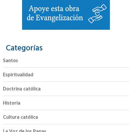
Categorías
Santos
Espiritualidad
Doctrina católica
Historia
Cultura católica
La Voz de los Papas