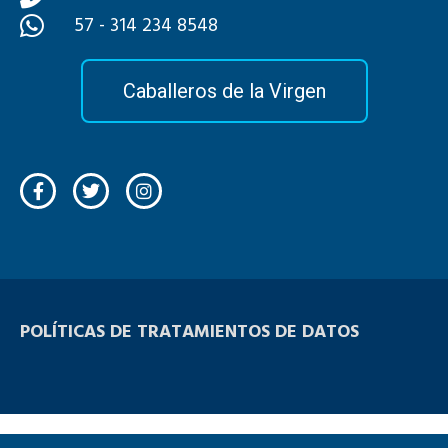
57 - 314 234 8548
Caballeros de la Virgen
POLÍTICAS DE TRATAMIENTOS DE DATOS