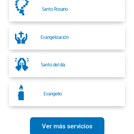
Santo Rosario
Evangelización
Santo del día
Evangelio
Ver más servicios