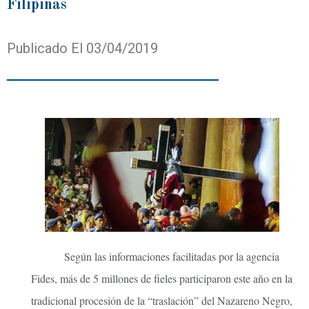
Filipinas
Publicado El 03/04/2019
Según las informaciones facilitadas por la agencia
Fides, más de 5 millones de fieles participaron este año en la
tradicional procesión de la “traslación” del Nazareno Negro,