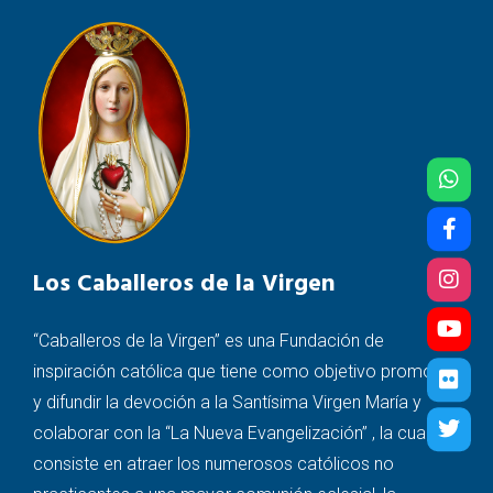
Los Caballeros de la Virgen
“Caballeros de la Virgen” es una Fundación de
inspiración católica que tiene como objetivo promover
y difundir la devoción a la Santísima Virgen María y
colaborar con la “La Nueva Evangelización” , la cual
consiste en atraer los numerosos católicos no