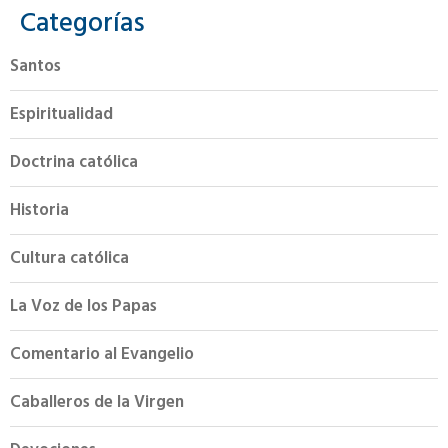
Categorías
Santos
Espiritualidad
Doctrina católica
Historia
Cultura católica
La Voz de los Papas
Comentario al Evangelio
Caballeros de la Virgen