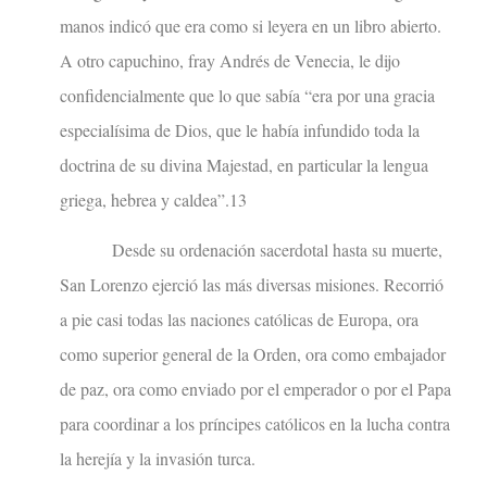
manos indicó que era como si leyera en un libro abierto.
A otro capuchino, fray Andrés de Venecia, le dijo
confidencialmente que lo que sabía “era por una gracia
especialísima de Dios, que le había infundido toda la
doctrina de su divina Majestad, en particular la lengua
griega, hebrea y caldea”.13
Desde su ordenación sacerdotal hasta su muerte,
San Lorenzo ejerció las más diversas misiones. Recorrió
a pie casi todas las naciones católicas de Europa, ora
como superior general de la Orden, ora como embajador
de paz, ora como enviado por el emperador o por el Papa
para coordinar a los príncipes católicos en la lucha contra
la herejía y la invasión turca.