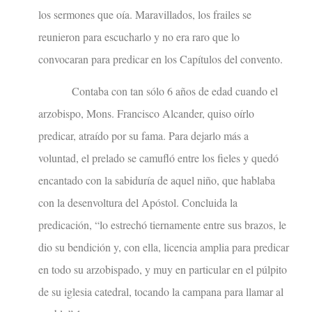
los sermones que oía. Maravillados, los frailes se
reunieron para escucharlo y no era raro que lo
convocaran para predicar en los Capítulos del convento.
Contaba con tan sólo 6 años de edad cuando el
arzobispo, Mons. Francisco Alcander, quiso oírlo
predicar, atraído por su fama. Para dejarlo más a
voluntad, el prelado se camufló entre los fieles y quedó
encantado con la sabiduría de aquel niño, que hablaba
con la desenvoltura del Apóstol. Concluida la
predicación, “lo estrechó tiernamente entre sus brazos, le
dio su bendición y, con ella, licencia amplia para predicar
en todo su arzobispado, y muy en particular en el púlpito
de su iglesia catedral, tocando la campana para llamar al