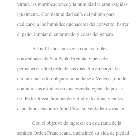
virtud, las mortificaciones y la humildad le eran exigidas
igualmente. Con naturalidad salía del púlpito para
dedicarse a los humildes quehaceres del convento: barrer
el patio, limpiar el entarimado y cosas del género.
A los 14 años aún vivía con los frailes
conventuales de San Pablo Eremita, y pensaba
permanecer allí el resto de sus días. Sin embargo, las
circunstancias lo obligaron a mudarse a Venecia, donde
continuó sus estudios en una escuela regentada por su
tío, Pedro Rossi, hombre de virtud y doctrina, y en los
capuchinos encontró Julio César su verdadera vocación.
Con el objetivo de ingresar en esta rama de la
seráfica Orden Franciscana, intensificó su vida de piedad