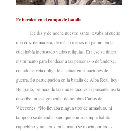
Fe heroica en el campo de batalla
De día y de noche nuestro santo llevaba al cuello
una cruz de madera, de más o menos un palmo, en la
cual había incrustado varias reliquias. Era ese su único
instrumento para bendecir a las personas o defenderse,
cuando se veía obligado a actuar en situaciones de
guerra. Su participación en la batalla de Alba Real, hoy
Belgrado, primera de las que le tocó estar presente, así la
describe un testigo ocular de nombre Carlos de
Vicecones: “No llevaba ningún tipo de armadura, ni
tampoco se defendía, sino que con su simple hábito
capuchino y una cruz en la mano se movía por todas