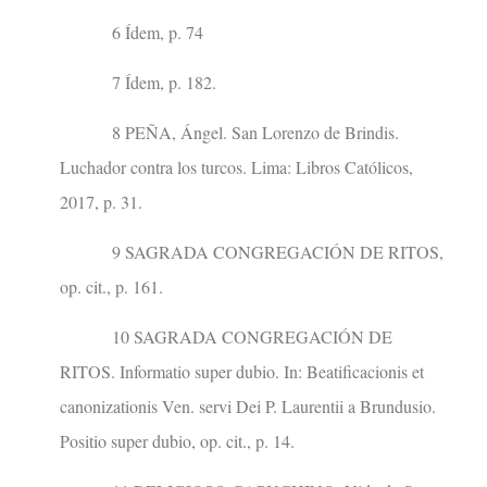
6 Ídem, p. 74
7 Ídem, p. 182.
8 PEÑA, Ángel. San Lorenzo de Brindis.
Luchador contra los turcos. Lima: Libros Católicos,
2017, p. 31.
9 SAGRADA CONGREGACIÓN DE RITOS,
op. cit., p. 161.
10 SAGRADA CONGREGACIÓN DE
RITOS. Informatio super dubio. In: Beatificacionis et
canonizationis Ven. servi Dei P. Laurentii a Brundusio.
Positio super dubio, op. cit., p. 14.