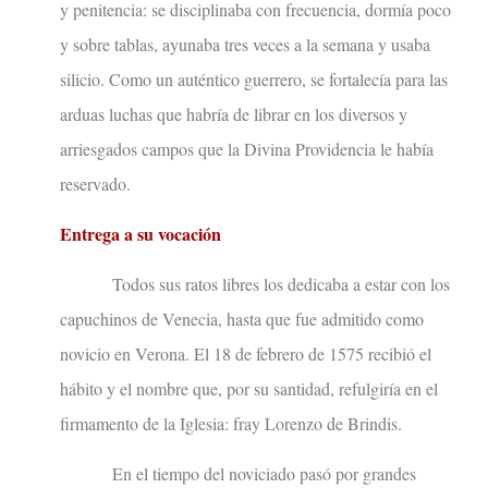
y penitencia: se disciplinaba con frecuencia, dormía poco
y sobre tablas, ayunaba tres veces a la semana y usaba
silicio. Como un auténtico guerrero, se fortalecía para las
arduas luchas que habría de librar en los diversos y
arriesgados campos que la Divina Providencia le había
reservado.
Entrega a su vocación
Todos sus ratos libres los dedicaba a estar con los
capuchinos de Venecia, hasta que fue admitido como
novicio en Verona. El 18 de febrero de 1575 recibió el
hábito y el nombre que, por su santidad, refulgiría en el
firmamento de la Iglesia: fray Lorenzo de Brindis.
En el tiempo del noviciado pasó por grandes