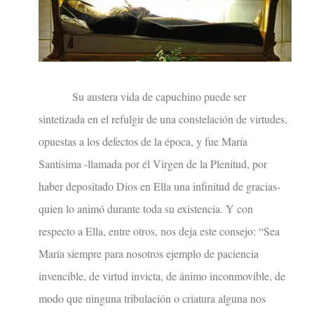
Su austera vida de capuchino puede ser
sintetizada en el refulgir de una constelación de virtudes,
opuestas a los defectos de la época, y fue María
Santísima -llamada por él Virgen de la Plenitud, por
haber depositado Dios en Ella una infinitud de gracias-
quien lo animó durante toda su existencia. Y con
respecto a Ella, entre otros, nos deja este consejo: “Sea
María siempre para nosotros ejemplo de paciencia
invencible, de virtud invicta, de ánimo inconmovible, de
modo que ninguna tribulación o criatura alguna nos