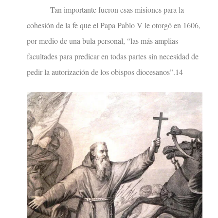
Tan importante fueron esas misiones para la
cohesión de la fe que el Papa Pablo V le otorgó en 1606,
por medio de una bula personal, “las más amplias
facultades para predicar en todas partes sin necesidad de
pedir la autorización de los obispos diocesanos”.14