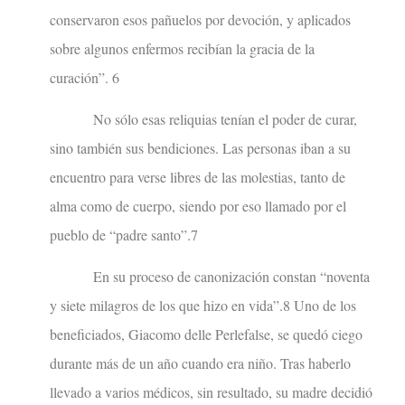
conservaron esos pañuelos por devoción, y aplicados
sobre algunos enfermos recibían la gracia de la
curación”. 6
No sólo esas reliquias tenían el poder de curar,
sino también sus bendiciones. Las personas iban a su
encuentro para verse libres de las molestias, tanto de
alma como de cuerpo, siendo por eso llamado por el
pueblo de “padre santo”.7
En su proceso de canonización constan “noventa
y siete milagros de los que hizo en vida”.8 Uno de los
beneficiados, Giacomo delle Perlefalse, se quedó ciego
durante más de un año cuando era niño. Tras haberlo
llevado a varios médicos, sin resultado, su madre decidió