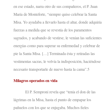
en ese estado, narra otro de sus compañeros, el P. Juan
María de Monteforte, “siempre quiso celebrar la Santa
Misa. Yo ayudaba a llevarlo hasta el altar, donde adquiría
fuerzas a medida que se revestía de los paramentos
sagrados, y acabando de vestirse, le venían las suficientes
energías como para superar su enfermedad y celebrar de
pie la Santa Misa. […] Terminada ésta y retiradas las
vestimentas sacras, le volvía la indisposición, haciéndose
necesario transportarle de nuevo hasta la cama”.5
Milagros operados en vida
El P. Semproni revela que “tenía el don de las
lágrimas en la Misa, hasta el punto de empapar los
pañuelos con los que se enjugaba. Muchos fieles