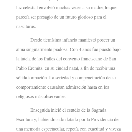
luz celestial envolvió muchas veces a su madre, lo que
parecía ser presagio de un futuro glorioso para el
nasciturus.
Desde tiernísima infancia manifestó poseer un
alma singularmente piadosa. Con 4 años fue puesto bajo
la tutela de los frailes del convento franciscano de San
Pablo Eremita, en su ciudad natal, a fin de recibir una
sólida formación. La seriedad y compenetración de su
comportamiento causaban admiración hasta en los
religiosos más observantes.
Enseguida inició el estudio de la Sagrada
Escritura y, habiendo sido dotado por la Providencia de
una memoria espectacular, repetía con exactitud y viveza