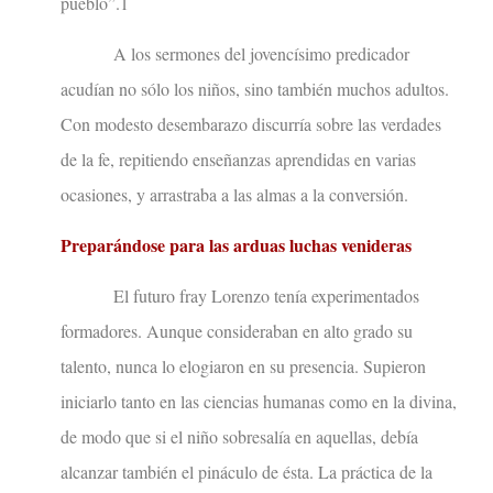
pueblo”.1
A los sermones del jovencísimo predicador
acudían no sólo los niños, sino también muchos adultos.
Con modesto desembarazo discurría sobre las verdades
de la fe, repitiendo enseñanzas aprendidas en varias
ocasiones, y arrastraba a las almas a la conversión.
Preparándose para las arduas luchas venideras
El futuro fray Lorenzo tenía experimentados
formadores. Aunque consideraban en alto grado su
talento, nunca lo elogiaron en su presencia. Supieron
iniciarlo tanto en las ciencias humanas como en la divina,
de modo que si el niño sobresalía en aquellas, debía
alcanzar también el pináculo de ésta. La práctica de la