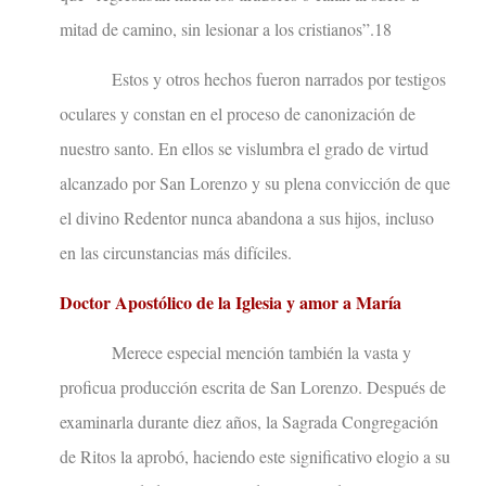
mitad de camino, sin lesionar a los cristianos”.18
Estos y otros hechos fueron narrados por testigos
oculares y constan en el proceso de canonización de
nuestro santo. En ellos se vislumbra el grado de virtud
alcanzado por San Lorenzo y su plena convicción de que
el divino Redentor nunca abandona a sus hijos, incluso
en las circunstancias más difíciles.
Doctor Apostólico de la Iglesia y amor a María
Merece especial mención también la vasta y
proficua producción escrita de San Lorenzo. Después de
examinarla durante diez años, la Sagrada Congregación
de Ritos la aprobó, haciendo este significativo elogio a su