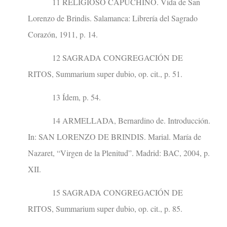
11 RELIGIOSO CAPUCHINO. Vida de San
Lorenzo de Brindis. Salamanca: Librería del Sagrado
Corazón, 1911, p. 14.
12 SAGRADA CONGREGACIÓN DE
RITOS, Summarium super dubio, op. cit., p. 51.
13 Ídem, p. 54.
14 ARMELLADA, Bernardino de. Introducción.
In: SAN LORENZO DE BRINDIS. Marial. María de
Nazaret, “Virgen de la Plenitud”. Madrid: BAC, 2004, p.
XII.
15 SAGRADA CONGREGACIÓN DE
RITOS, Summarium super dubio, op. cit., p. 85.