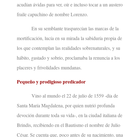
acudían ávidas para ver, oír e incluso tocar a un austero
fraile capuchino de nombre Lorenzo.
En su semblante trasparecían las marcas de la
mortificación, lucía en su mirada la sabiduría propia de
los que contemplan las realidades sobrenaturales, y su
hábito, gastado y sobrio, proclamaba la renuncia a los
placeres y frivolidades mundanas.
Pequeño y prodigioso predicador
Vino al mundo el 22 de julio de 1559 -día de
Santa María Magdalena, por quien nutrió profunda
devoción durante toda su vida-, en la ciudad italiana de
Brindis, recibiendo en el Bautismo el nombre de Julio
César. Se cuenta que, poco antes de su nacimiento, una