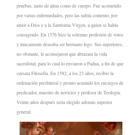
pruebas, tanto de alma como de cuerpo. Fue acometido
por varias enfermedades, pero las sufría contento, por
amor a Dios y a la Santísima Virgen, a quien se había
consagrado. En 1576 hizo la solemne profesión de votos
y únicamente deseaba ser hermano lego. Sus superiores,
no obstante, le aconsejaron que abrazara la vida
sacerdotal, para lo cual lo enviaron a Padua, a fin de que
cursara Filosofía. En 1582, a los 23 años, recibió la
ordenación presbiteral y pronto acumuló los encargos de
predicador, maestro de novicios y profesor de Teología.
Veinte años después sería elegido además superior
general.