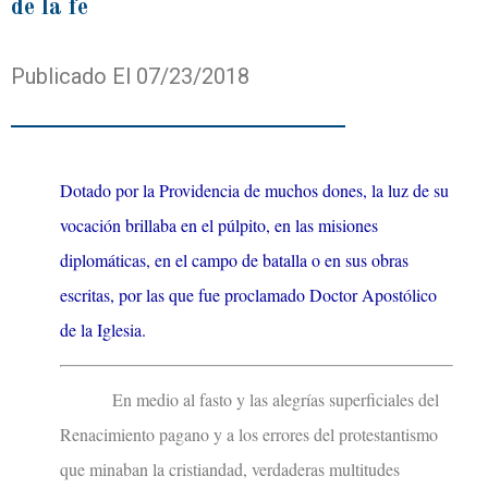
de la fe
Publicado El 07/23/2018
Dotado por la Providencia de muchos dones, la luz de su
vocación brillaba en el púlpito, en las misiones
diplomáticas, en el campo de batalla o en sus obras
escritas, por las que fue proclamado Doctor Apostólico
de la Iglesia.
En medio al fasto y las alegrías superficiales del
Renacimiento pagano y a los errores del protestantismo
que minaban la cristiandad, verdaderas multitudes