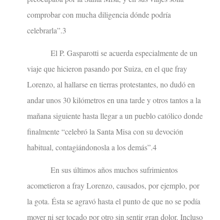
comprobar con mucha diligencia dónde podría
celebrarla”.3
El P. Gasparotti se acuerda especialmente de un
viaje que hicieron pasando por Suiza, en el que fray
Lorenzo, al hallarse en tierras protestantes, no dudó en
andar unos 30 kilómetros en una tarde y otros tantos a la
mañana siguiente hasta llegar a un pueblo católico donde
finalmente “celebró la Santa Misa con su devoción
habitual, contagiándonosla a los demás”.4
En sus últimos años muchos sufrimientos
acometieron a fray Lorenzo, causados, por ejemplo, por
la gota. Ésta se agravó hasta el punto de que no se podía
mover ni ser tocado por otro sin sentir gran dolor. Incluso