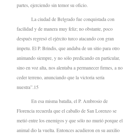
partes, ejerciendo sin temor su oficio.
La ciudad de Belgrado fue conquistada con
facilidad y de manera muy feliz; no obstante, poco
después regresó el ejército turco atacando con gran
ímpetu. El P. Brindis, que andaba de un sitio para otro
animando siempre, y no sólo predicando en particular,
sino en voz alta, nos alentaba a permanecer firmes, a no
ceder terreno, anunciando que la victoria sería
nuestra”.15
En esa misma batalla, el P. Ambrosio de
Florencia recuerda que el caballo de San Lorenzo se
metió entre los enemigos y que sólo no murió porque el
animal dio la vuelta. Entonces acudieron en su auxilio