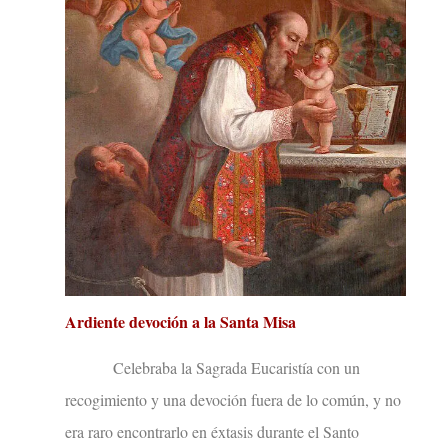
Ardiente devoción a la Santa Misa
Celebraba la Sagrada Eucaristía con un
recogimiento y una devoción fuera de lo común, y no
era raro encontrarlo en éxtasis durante el Santo