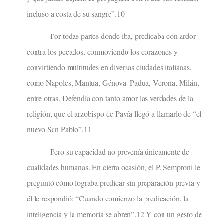
incluso a costa de su sangre”.10
Por todas partes donde iba, predicaba con ardor
contra los pecados, conmoviendo los corazones y
convirtiendo multitudes en diversas ciudades italianas,
como Nápoles, Mantua, Génova, Padua, Verona, Milán,
entre otras. Defendía con tanto amor las verdades de la
religión, que el arzobispo de Pavía llegó a llamarlo de “el
nuevo San Pablo”.11
Pero su capacidad no provenía únicamente de
cualidades humanas. En cierta ocasión, el P. Semproni le
preguntó cómo lograba predicar sin preparación previa y
él le respondió: “Cuando comienzo la predicación, la
inteligencia y la memoria se abren”.12 Y con un gesto de