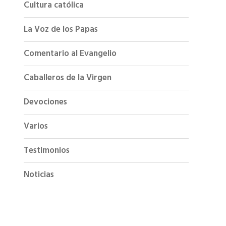
Cultura católica
La Voz de los Papas
Comentario al Evangelio
Caballeros de la Virgen
Devociones
Varios
Testimonios
Noticias