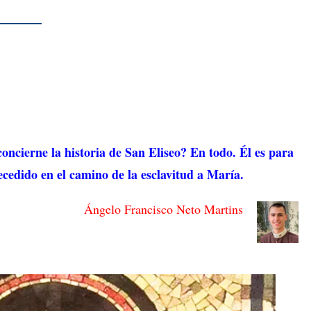
oncierne la historia de San Eliseo? En todo. Él es para
edido en el camino de la esclavitud a María.
Ángelo Francisco Neto Martins