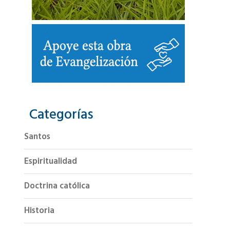
Categorías
Santos
Espiritualidad
Doctrina católica
Historia