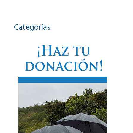
Categorías