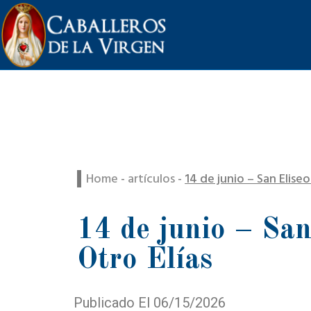
Home
-
artículos
-
14 de junio – San Eliseo
14 de junio – San
Otro Elías
Publicado El 06/15/2026