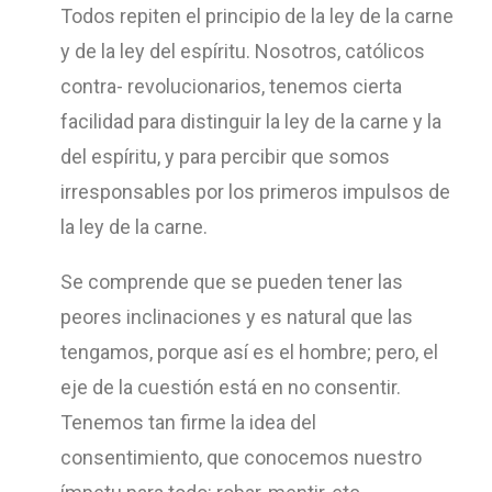
Todos repiten el principio de la ley de la carne
y de la ley del espíritu. Nosotros, católicos
contra- revolucionarios, tenemos cierta
facilidad para distinguir la ley de la carne y la
del espíritu, y para percibir que somos
irresponsables por los primeros impulsos de
la ley de la carne.
Se comprende que se pueden tener las
peores inclinaciones y es natural que las
tengamos, porque así es el hombre; pero, el
eje de la cuestión está en no consentir.
Tenemos tan firme la idea del
consentimiento, que conocemos nuestro