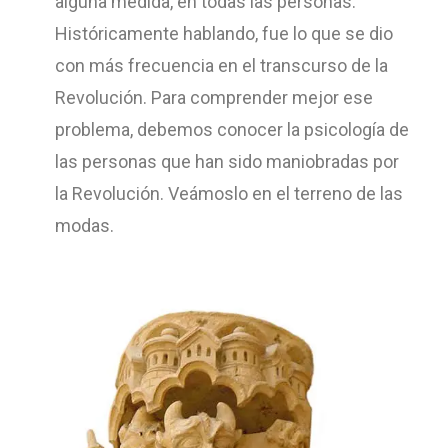
alguna medida, en todas las personas.
Históricamente hablando, fue lo que se dio
con más frecuencia en el transcurso de la
Revolución. Para comprender mejor ese
problema, debemos conocer la psicología de
las personas que han sido maniobradas por
la Revolución. Veámoslo en el terreno de las
modas.