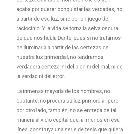
acaba por querer conquistar las verdades, no
a partir de esa luz, sino por un juego de
raciocinio. Y la vida se torna la selva oscura
de que nos habla Dante, pues si no tratamos
de iluminarla a partir de las certezas de
nuestra luz primordial, no tendremos
verdadera certeza, ni del bien ni del mal, ni de
la verdad ni del error.
La inmensa mayoría de los hombres, no
obstante, no procura su luz primordial, pero,
por otro lado, también, no se entrega de tal
manera al vicio capital que, al menos en esa
línea, construya una serie de tesis que quiera