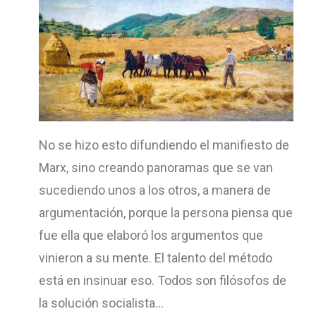
No se hizo esto difundiendo el manifiesto de
Marx, sino creando panoramas que se van
sucediendo unos a los otros, a manera de
argumentación, porque la persona piensa que
fue ella que elaboró los argumentos que
vinieron a su mente. El talento del método
está en insinuar eso. Todos son filósofos de
la solución socialista…