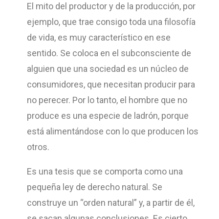
El mito del productor y de la producción, por
ejemplo, que trae consigo toda una filosofía
de vida, es muy característico en ese
sentido. Se coloca en el subconsciente de
alguien que una sociedad es un núcleo de
consumidores, que necesitan producir para
no perecer. Por lo tanto, el hombre que no
produce es una especie de ladrón, porque
está alimentándose con lo que producen los
otros.
Es una tesis que se comporta como una
pequeña ley de derecho natural. Se
construye un “orden natural” y, a partir de él,
se sacan algunas conclusiones. Es cierto