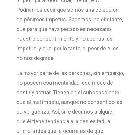
ímpetu para todo: robar, mentir, etc.
Podríamos decir que somos una colección
de pésimos ímpetus. Sabemos, no obstante,
que para que haya pecado es necesario
nuestro consentimiento y no apenas los
ímpetus, y que, por lo tanto, el peor de ellos
no nos degrada.
La mayor parte de las personas, sin embargo,
no poseen esa mentalidad, ese modo de
sentir y actuar. Tienen en el subconsciente
que el mal ímpetu, aunque no consentido, es
su vergüenza. Así, si le decimos a alguien
que él tiene tendencia a la deslealtad, la
primera idea que le ocurre es de que