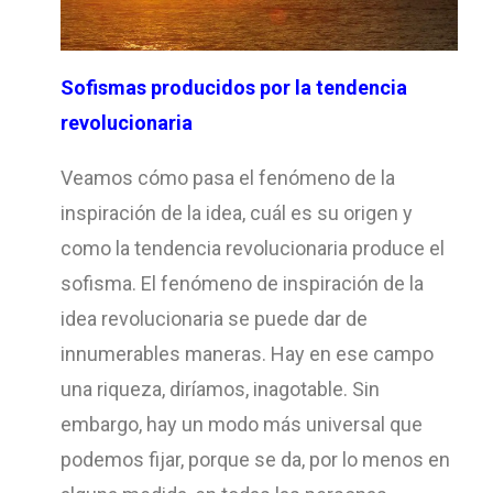
Sofismas producidos por la tendencia
revolucionaria
Veamos cómo pasa el fenómeno de la
inspiración de la idea, cuál es su origen y
como la tendencia revolucionaria produce el
sofisma. El fenómeno de inspiración de la
idea revolucionaria se puede dar de
innumerables maneras. Hay en ese campo
una riqueza, diríamos, inagotable. Sin
embargo, hay un modo más universal que
podemos fijar, porque se da, por lo menos en