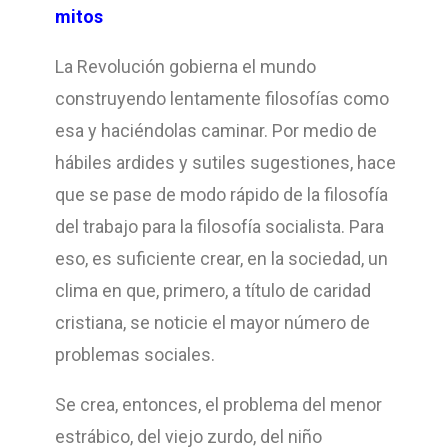
mitos
La Revolución gobierna el mundo
construyendo lentamente filosofías como
esa y haciéndolas caminar. Por medio de
hábiles ardides y sutiles sugestiones, hace
que se pase de modo rápido de la filosofía
del trabajo para la filosofía socialista. Para
eso, es suficiente crear, en la sociedad, un
clima en que, primero, a título de caridad
cristiana, se noticie el mayor número de
problemas sociales.
Se crea, entonces, el problema del menor
estrábico, del viejo zurdo, del niño