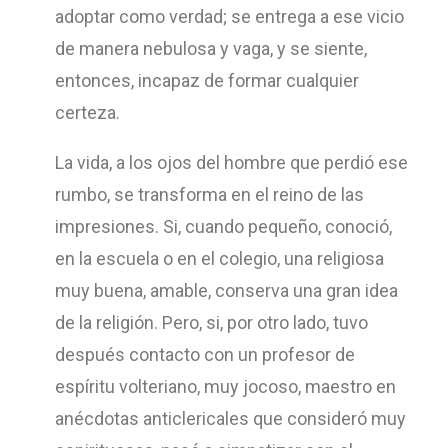
adoptar como verdad; se entrega a ese vicio
de manera nebulosa y vaga, y se siente,
entonces, incapaz de formar cualquier
certeza.
La vida, a los ojos del hombre que perdió ese
rumbo, se transforma en el reino de las
impresiones. Si, cuando pequeño, conoció,
en la escuela o en el colegio, una religiosa
muy buena, amable, conserva una gran idea
de la religión. Pero, si, por otro lado, tuvo
después contacto con un profesor de
espíritu volteriano, muy jocoso, maestro en
anécdotas anticlericales que consideró muy