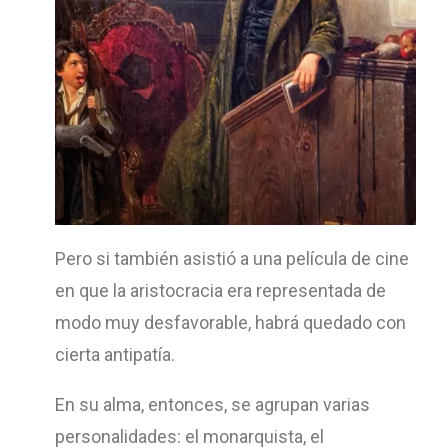
Pero si también asistió a una película de cine
en que la aristocracia era representada de
modo muy desfavorable, habrá quedado con
cierta antipatía.
En su alma, entonces, se agrupan varias
personalidades: el monarquista, el