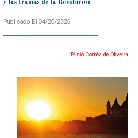
y las tramas de la Revolución
Publicado El 04/20/2026
Plinio Corrêa de Oliveira