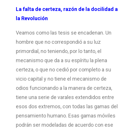
La falta de certeza, razón de la docilidad a
la Revolución
Veamos como las tesis se encadenan. Un
hombre que no correspondió a su luz
primordial, no teniendo, por lo tanto, el
mecanismo que da a su espíritu la plena
certeza, o que no cedió por completo a su
vicio capital y no tiene el mecanismo de
odios funcionando a la manera de certeza,
tiene una serie de varales extendidos entre
esos dos extremos, con todas las gamas del
pensamiento humano. Esas gamas móviles
podrán ser modeladas de acuerdo con ese