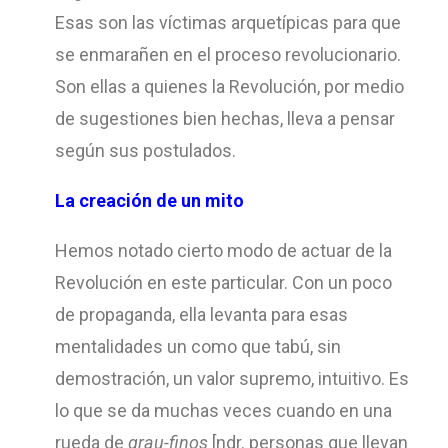
Esas son las víctimas arquetípicas para que
se enmarañen en el proceso revolucionario.
Son ellas a quienes la Revolución, por medio
de sugestiones bien hechas, lleva a pensar
según sus postulados.
La creación de un mito
Hemos notado cierto modo de actuar de la
Revolución en este particular. Con un poco
de propaganda, ella levanta para esas
mentalidades un como que tabú, sin
demostración, un valor supremo, intuitivo. Es
lo que se da muchas veces cuando en una
rueda de
grau-finos
[ndr. personas que llevan