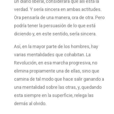
un diario liberal, considerara que allí está la
verdad. Y sería sincera en ambas actitudes.
Ora pensaría de una manera, ora de otra. Pero
podría tener la persuasión de lo que está
diciendo y, en este sentido, sería sincera.
Así, en la mayor parte de los hombres, hay
varias mentalidades que cohabitan. La
Revolución, en esa marcha progresiva, no
elimina propiamente una de ellas, sino que
camina de tal modo que hace salir ganando a
una mentalidad sobre las otras, y, quedando
esta siempre en la superficie, relega las
demás al olvido.