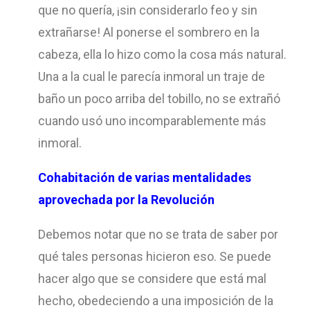
que no quería, ¡sin considerarlo feo y sin
extrañarse! Al ponerse el sombrero en la
cabeza, ella lo hizo como la cosa más natural.
Una a la cual le parecía inmoral un traje de
baño un poco arriba del tobillo, no se extrañó
cuando usó uno incomparablemente más
inmoral.
Cohabitación de varias mentalidades
aprovechada por la Revolución
Debemos notar que no se trata de saber por
qué tales personas hicieron eso. Se puede
hacer algo que se considere que está mal
hecho, obedeciendo a una imposición de la