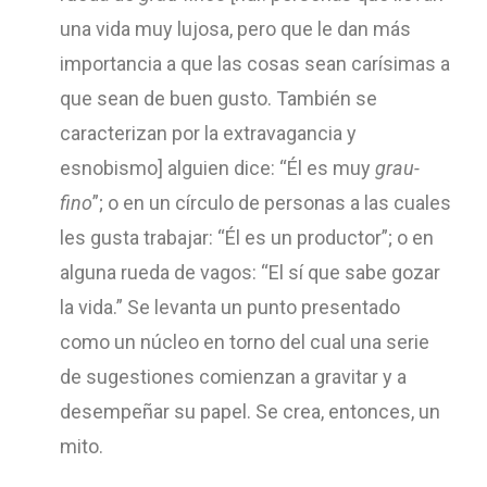
una vida muy lujosa, pero que le dan más
importancia a que las cosas sean carísimas a
que sean de buen gusto. También se
caracterizan por la extravagancia y
esnobismo] alguien dice: “Él es muy
grau-
fino
”; o en un círculo de personas a las cuales
les gusta trabajar: “Él es un productor”; o en
alguna rueda de vagos: “El sí que sabe gozar
la vida.” Se levanta un punto presentado
como un núcleo en torno del cual una serie
de sugestiones comienzan a gravitar y a
desempeñar su papel. Se crea, entonces, un
mito.