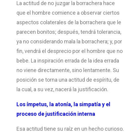
La actitud de no juzgar la borrachera hace
que el hombre comience a observar ciertos
aspectos colaterales de la borrachera que le
parecen bonitos; después, tendrá tolerancia,
ya no considerando mala la borrachera; y, por
fin, vendrá el desprecio por el hombre que no
bebe. La inspiración errada de la idea errada
no viene directamente, sino lentamente. Su
posición se torna una actitud de espíritu, de
la cual, a su vez, nacerá la justificación.
Los ímpetus, la atonía, la simpatía y el
proceso de justificación interna
Esa actitud tiene su raíz en un hecho curioso.