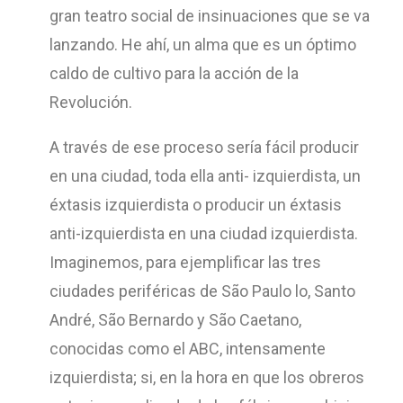
gran teatro social de insinuaciones que se va
lanzando. He ahí, un alma que es un óptimo
caldo de cultivo para la acción de la
Revolución.
A través de ese proceso sería fácil producir
en una ciudad, toda ella anti- izquierdista, un
éxtasis izquierdista o producir un éxtasis
anti-izquierdista en una ciudad izquierdista.
Imaginemos, para ejemplificar las tres
ciudades periféricas de São Paulo lo, Santo
André, São Bernardo y São Caetano,
conocidas como el ABC, intensamente
izquierdista; si, en la hora en que los obreros