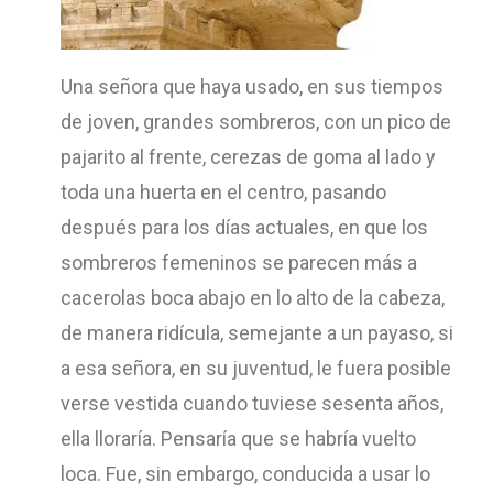
Una señora que haya usado, en sus tiempos
de joven, grandes sombreros, con un pico de
pajarito al frente, cerezas de goma al lado y
toda una huerta en el centro, pasando
después para los días actuales, en que los
sombreros femeninos se parecen más a
cacerolas boca abajo en lo alto de la cabeza,
de manera ridícula, semejante a un payaso, si
a esa señora, en su juventud, le fuera posible
verse vestida cuando tuviese sesenta años,
ella lloraría. Pensaría que se habría vuelto
loca. Fue, sin embargo, conducida a usar lo