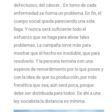
defectuoso, del cáncer… En torno de cada
enfermedad se forma un problema. En fin, el
cuerpo social queda pareciendo una sola
llaga. Y nunca será suficiente todo el
esfuerzo que se haga para aliviar tales
problemas. La campaña sirve más para
mostrar que el hecho es insoluble, que para
resolverlo. Y la persona termina con una
especie de remordimiento por lo que posee y
con la idea de que su producción, por más
frenética que sea, aún será poca, porque
debe ser distribuida para todos. De ahí a una
ley socialista la distancia es mínima.