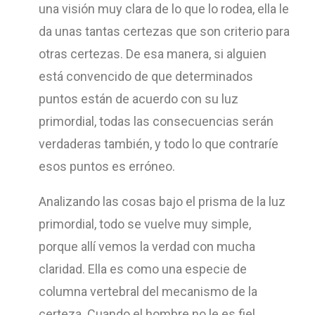
una visión muy clara de lo que lo rodea, ella le
da unas tantas certezas que son criterio para
otras certezas. De esa manera, si alguien
está convencido de que determinados
puntos están de acuerdo con su luz
primordial, todas las consecuencias serán
verdaderas también, y todo lo que contraríe
esos puntos es erróneo.
Analizando las cosas bajo el prisma de la luz
primordial, todo se vuelve muy simple,
porque allí vemos la verdad con mucha
claridad. Ella es como una especie de
columna vertebral del mecanismo de la
certeza. Cuando el hombre no le es fiel,