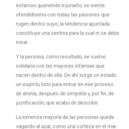
estamos queriendo injuriarlo; se siente
ofendidísimo con todas las pasiones que
rugen dentro suyo; la tendencia apuntada
constituye una sentina para la cual ni se debe
mirar.
Y la persona, como resultado, se vuelve
solidaria con las mayores infamias que
nacen dentro de ella. De ahí surge un estado
un espíritu listo para entrar en ese proceso
de atonía, después de simpatía y, por fin, de
justificación, que acabo de describir.
La inmensa mayoría de las personas queda
vagando al azar, como una corteza en el mar.