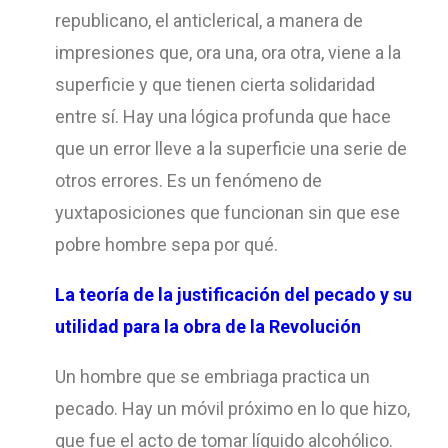
republicano, el anticlerical, a manera de
impresiones que, ora una, ora otra, viene a la
superficie y que tienen cierta solidaridad
entre sí. Hay una lógica profunda que hace
que un error lleve a la superficie una serie de
otros errores. Es un fenómeno de
yuxtaposiciones que funcionan sin que ese
pobre hombre sepa por qué.
La teoría de la justificación del pecado y su
utilidad para la obra de la Revolución
Un hombre que se embriaga practica un
pecado. Hay un móvil próximo en lo que hizo,
que fue el acto de tomar líquido alcohólico.