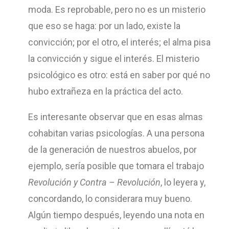
moda. Es reprobable, pero no es un misterio
que eso se haga: por un lado, existe la
convicción; por el otro, el interés; el alma pisa
la convicción y sigue el interés. El misterio
psicológico es otro: está en saber por qué no
hubo extrañeza en la práctica del acto.
Es interesante observar que en esas almas
cohabitan varias psicologías. A una persona
de la generación de nuestros abuelos, por
ejemplo, sería posible que tomara el trabajo
Revolución y Contra – Revolución
, lo leyera y,
concordando, lo considerara muy bueno.
Algún tiempo después, leyendo una nota en