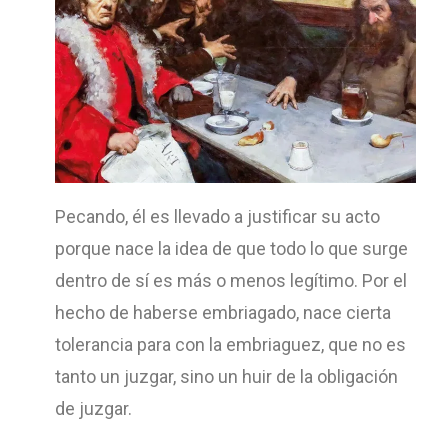
Pecando, él es llevado a justificar su acto
porque nace la idea de que todo lo que surge
dentro de sí es más o menos legítimo. Por el
hecho de haberse embriagado, nace cierta
tolerancia para con la embriaguez, que no es
tanto un juzgar, sino un huir de la obligación
de juzgar.