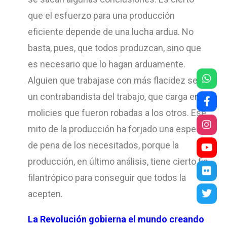
que el esfuerzo para una producción
eficiente depende de una lucha ardua. No
basta, pues, que todos produzcan, sino que
es necesario que lo hagan arduamente.
Alguien que trabajase con más flacidez sería
un contrabandista del trabajo, que carga en sí
molicies que fueron robadas a los otros. Ese
mito de la producción ha forjado una especie
de pena de los necesitados, porque la
producción, en último análisis, tiene cierto fin
filantrópico para conseguir que todos la
acepten.
La Revolución gobierna el mundo creando