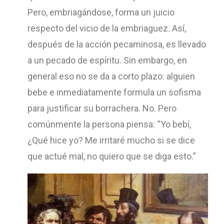
Pero, embriagándose, forma un juicio
respecto del vicio de la embriaguez. Así,
después de la acción pecaminosa, es llevado
a un pecado de espíritu. Sin embargo, en
general eso no se da a corto plazo: alguien
bebe e inmediatamente formula un sofisma
para justificar su borrachera. No. Pero
comúnmente la persona piensa: “Yo bebí,
¿Qué hice yo? Me irritaré mucho si se dice
que actué mal, no quiero que se diga esto.”