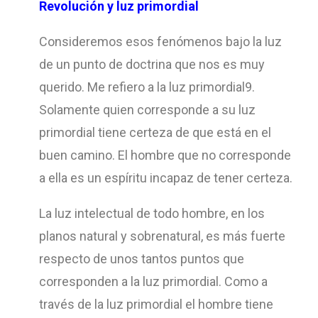
Revolución y luz primordial
Consideremos esos fenómenos bajo la luz
de un punto de doctrina que nos es muy
querido. Me refiero a la luz primordial9.
Solamente quien corresponde a su luz
primordial tiene certeza de que está en el
buen camino. El hombre que no corresponde
a ella es un espíritu incapaz de tener certeza.
La luz intelectual de todo hombre, en los
planos natural y sobrenatural, es más fuerte
respecto de unos tantos puntos que
corresponden a la luz primordial. Como a
través de la luz primordial el hombre tiene