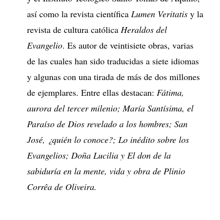
así como la revista científica
Lumen Veritatis
y la
revista de cultura católica
Heraldos del
Evangelio
. Es autor de veintisiete obras, varias
de las cuales han sido traducidas a siete idiomas
y algunas con una tirada de más de dos millones
de ejemplares. Entre ellas destacan:
Fátima,
aurora del tercer milenio; María Santísima, el
Paraíso de Dios revelado a los hombres; San
José, ¿quién lo conoce?; Lo inédito sobre los
Evangelios; Doña Lucilia y El don de la
sabiduría en la mente, vida y obra de Plinio
Corrêa de Oliveira.