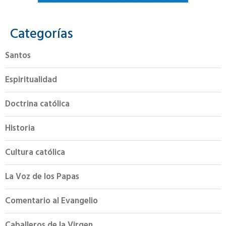
Categorías
Santos
Espiritualidad
Doctrina católica
Historia
Cultura católica
La Voz de los Papas
Comentario al Evangelio
Caballeros de la Virgen