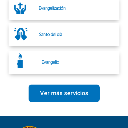
Evangelización
Santo del día
Evangelio
Ver más servicios