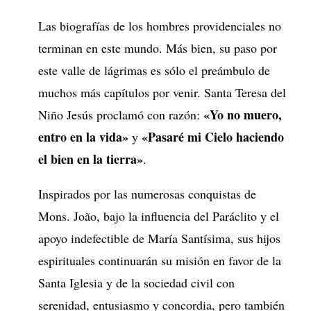
Las biografías de los hombres providenciales no
terminan en este mundo. Más bien, su paso por
este valle de lágrimas es sólo el preámbulo de
muchos más capítulos por venir. Santa Teresa del
«Yo no muero,
Niño Jesús proclamó con razón:
entro en la vida»
«Pasaré mi Cielo haciendo
y
el bien en la tierra»
.
Inspirados por las numerosas conquistas de
Mons. João, bajo la influencia del Paráclito y el
apoyo indefectible de María Santísima, sus hijos
espirituales continuarán su misión en favor de la
Santa Iglesia y de la sociedad civil con
serenidad, entusiasmo y concordia, pero también