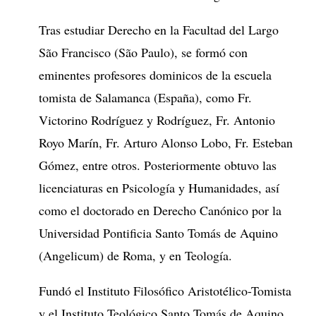
Tras estudiar Derecho en la Facultad del Largo
São Francisco (São Paulo), se formó con
eminentes profesores dominicos de la escuela
tomista de Salamanca (España), como Fr.
Victorino Rodríguez y Rodríguez, Fr. Antonio
Royo Marín, Fr. Arturo Alonso Lobo, Fr. Esteban
Gómez, entre otros. Posteriormente obtuvo las
licenciaturas en Psicología y Humanidades, así
como el doctorado en Derecho Canónico por la
Universidad Pontificia Santo Tomás de Aquino
(Angelicum) de Roma, y en Teología.
Fundó el Instituto Filosófico Aristotélico-Tomista
y el Instituto Teológico Santo Tomás de Aquino,