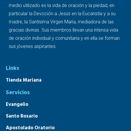
medio utilizado es la vida de oración y la piedad, en
particular la Devoción a Jesús en la Eucaristía y a su
madre, la Santísima Virgen María, mediadora de las
gracias divinas. Sus miembros llevan una intensa vida
de oración individual y comunitaria y en ella se forman
sus jóvenes aspirantes.
Links
Tienda Mariana
Servicios
Evangelio
Santo Rosario
Apostolado Oratorio