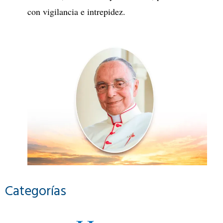
con vigilancia e intrepidez.
Categorías