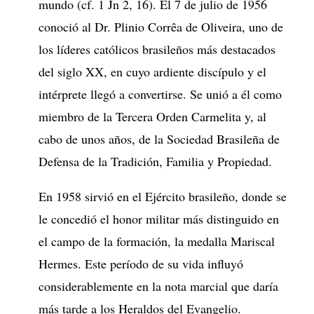
mundo (cf. 1 Jn 2, 16). El 7 de julio de 1956
conoció al Dr. Plinio Corrêa de Oliveira, uno de
los líderes católicos brasileños más destacados
del siglo XX, en cuyo ardiente discípulo y el
intérprete llegó a convertirse. Se unió a él como
miembro de la Tercera Orden Carmelita y, al
cabo de unos años, de la Sociedad Brasileña de
Defensa de la Tradición, Familia y Propiedad.
En 1958 sirvió en el Ejército brasileño, donde se
le concedió el honor militar más distinguido en
el campo de la formación, la medalla Mariscal
Hermes. Este período de su vida influyó
considerablemente en la nota marcial que daría
más tarde a los Heraldos del Evangelio.