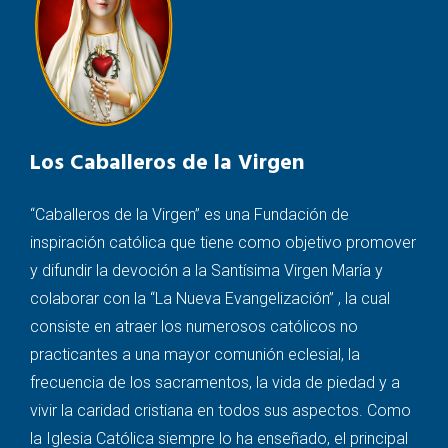
Los Caballeros de la Virgen
“Caballeros de la Virgen” es una Fundación de
inspiración católica que tiene como objetivo promover
y difundir la devoción a la Santísima Virgen María y
colaborar con la “La Nueva Evangelización” , la cual
consiste en atraer los numerosos católicos no
practicantes a una mayor comunión eclesial, la
frecuencia de los sacramentos, la vida de piedad y a
vivir la caridad cristiana en todos sus aspectos. Como
la Iglesia Católica siempre lo ha enseñado, el principal