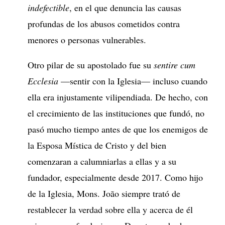
indefectible
, en el que denuncia las causas
profundas de los abusos cometidos contra
menores o personas vulnerables.
Otro pilar de su apostolado fue su
sentire cum
Ecclesia
—sentir con la Iglesia— incluso cuando
ella era injustamente vilipendiada. De hecho, con
el crecimiento de las instituciones que fundó, no
pasó mucho tiempo antes de que los enemigos de
la Esposa Mística de Cristo y del bien
comenzaran a calumniarlas a ellas y a su
fundador, especialmente desde 2017. Como hijo
de la Iglesia, Mons. João siempre trató de
restablecer la verdad sobre ella y acerca de él