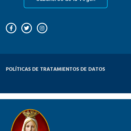
POLÍTICAS DE TRATAMIENTOS DE DATOS