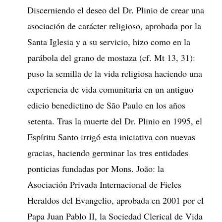
Discerniendo el deseo del Dr. Plinio de crear una
asociación de carácter religioso, aprobada por la
Santa Iglesia y a su servicio, hizo como en la
parábola del grano de mostaza (cf. Mt 13, 31):
puso la semilla de la vida religiosa haciendo una
experiencia de vida comunitaria en un antiguo
edicio benedictino de São Paulo en los años
setenta. Tras la muerte del Dr. Plinio en 1995, el
Espíritu Santo irrigó esta iniciativa con nuevas
gracias, haciendo germinar las tres entidades
ponticias fundadas por Mons. João: la
Asociación Privada Internacional de Fieles
Heraldos del Evangelio, aprobada en 2001 por el
Papa Juan Pablo II, la Sociedad Clerical de Vida