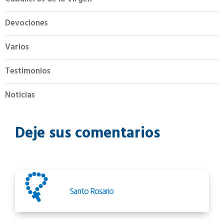
Devociones
Varios
Testimonios
Noticias
Deje sus comentarios
Santo Rosario