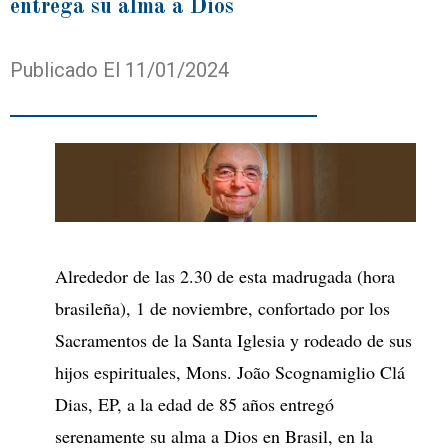
entrega su alma a Dios
Publicado El 11/01/2024
Alrededor de las 2.30 de esta madrugada (hora
brasileña), 1 de noviembre, confortado por los
Sacramentos de la Santa Iglesia y rodeado de sus
hijos espirituales, Mons. João Scognamiglio Clá
Dias, EP, a la edad de 85 años entregó
serenamente su alma a Dios en Brasil, en la