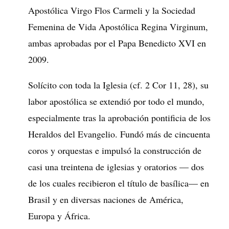
Apostólica Virgo Flos Carmeli y la Sociedad
Femenina de Vida Apostólica Regina Virginum,
ambas aprobadas por el Papa Benedicto XVI en
2009.
Solícito con toda la Iglesia (cf. 2 Cor 11, 28), su
labor apostólica se extendió por todo el mundo,
especialmente tras la aprobación pontificia de los
Heraldos del Evangelio. Fundó más de cincuenta
coros y orquestas e impulsó la construcción de
casi una treintena de iglesias y oratorios — dos
de los cuales recibieron el título de basílica— en
Brasil y en diversas naciones de América,
Europa y África.