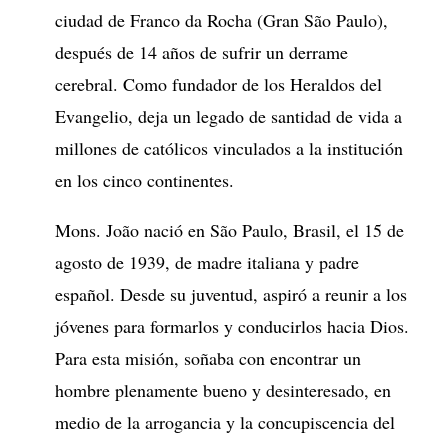
ciudad de Franco da Rocha (Gran São Paulo),
después de 14 años de sufrir un derrame
cerebral. Como fundador de los Heraldos del
Evangelio, deja un legado de santidad de vida a
millones de católicos vinculados a la institución
en los cinco continentes.
Mons. João nació en São Paulo, Brasil, el 15 de
agosto de 1939, de madre italiana y padre
español. Desde su juventud, aspiró a reunir a los
jóvenes para formarlos y conducirlos hacia Dios.
Para esta misión, soñaba con encontrar un
hombre plenamente bueno y desinteresado, en
medio de la arrogancia y la concupiscencia del