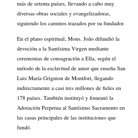
más de setenta países, llevando a cabo muy
diversas obras sociales y evangelizadoras,
siguiendo los caminos trazados por su fundador.
En el plano espiritual, Mons. João difundió la
devoción a la Santísima Virgen mediante
ceremonias de consagración a Ella, según el
método de la esclavitud de amor que enseña San
Luis María Grignion de Montfort, llegando
indirectamente a casi tres millones de fieles en
178 países. También instituyó y fomentó la
Adoración Perpetua al Santísimo Sacramento en
las casas principales de las instituciones que
fundó.