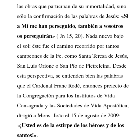
las obras que participan de su inmortalidad, sino
«Si
sólo la confirmación de las palabras de Jesús:
a Mí me han perseguido, también a vosotros
os perseguirán»
( Jn 15, 20). Nada nuevo bajo
el sol: éste fue el camino recorrido por tantos
campeones de la Fe, como Santa Teresa de Jesús,
San Luis Orione o San Pío de Pietrelcina. Desde
esta perspectiva, se entienden bien las palabras
que el Cardenal Franc Rodé, entonces prefecto de
la Congregación para los Institutos de Vida
Consagrada y las Sociedades de Vida Apostólica,
dirigió a Mons. João el 15 de agosto de 2009:
«¡Usted es de la estirpe de los héroes y de los
santos!»
.