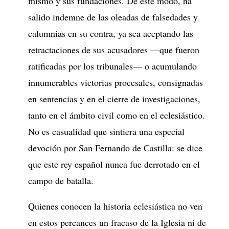
mismo y sus fundaciones. De este modo, ha
salido indemne de las oleadas de falsedades y
calumnias en su contra, ya sea aceptando las
retractaciones de sus acusadores —que fueron
ratificadas por los tribunales— o acumulando
innumerables victorias procesales, consignadas
en sentencias y en el cierre de investigaciones,
tanto en el ámbito civil como en el eclesiástico.
No es casualidad que sintiera una especial
devoción por San Fernando de Castilla: se dice
que este rey español nunca fue derrotado en el
campo de batalla.
Quienes conocen la historia eclesiástica no ven
en estos percances un fracaso de la Iglesia ni de