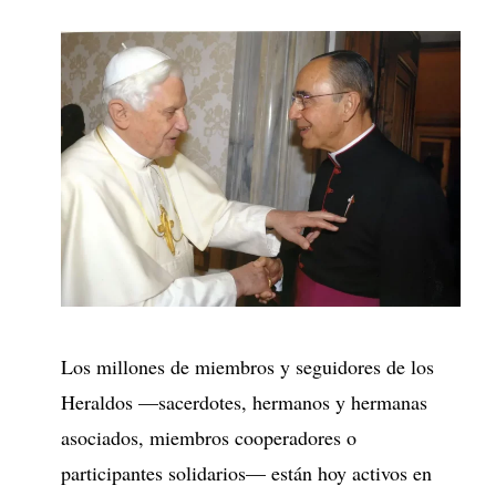
Los millones de miembros y seguidores de los
Heraldos —sacerdotes, hermanos y hermanas
asociados, miembros cooperadores o
participantes solidarios— están hoy activos en