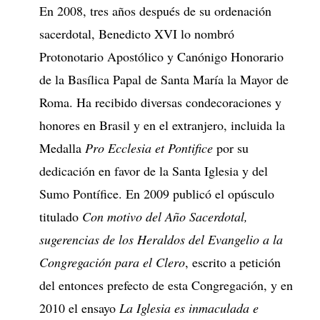
En 2008, tres años después de su ordenación
sacerdotal, Benedicto XVI lo nombró
Protonotario Apostólico y Canónigo Honorario
de la Basílica Papal de Santa María la Mayor de
Roma. Ha recibido diversas condecoraciones y
honores en Brasil y en el extranjero, incluida la
Medalla
Pro Ecclesia et Pontifice
por su
dedicación en favor de la Santa Iglesia y del
Sumo Pontífice. En 2009 publicó el opúsculo
titulado
Con motivo del Año Sacerdotal,
sugerencias de los Heraldos del Evangelio a la
Congregación para el Clero
, escrito a petición
del entonces prefecto de esta Congregación, y en
2010 el ensayo
La Iglesia es inmaculada e