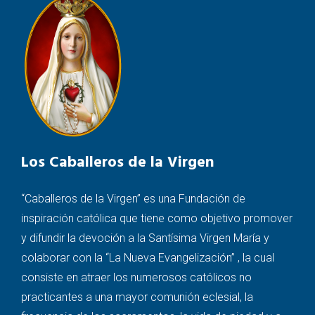
Los Caballeros de la Virgen
“Caballeros de la Virgen” es una Fundación de
inspiración católica que tiene como objetivo promover
y difundir la devoción a la Santísima Virgen María y
colaborar con la “La Nueva Evangelización” , la cual
consiste en atraer los numerosos católicos no
practicantes a una mayor comunión eclesial, la