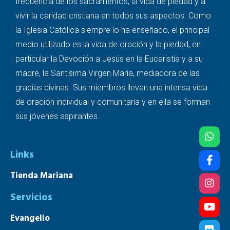
frecuencia de los sacramentos, la vida de piedad y a
vivir la caridad cristiana en todos sus aspectos. Como
la Iglesia Católica siempre lo ha enseñado, el principal
medio utilizado es la vida de oración y la piedad, en
particular la Devoción a Jesús en la Eucaristía y a su
madre, la Santísima Virgen María, mediadora de las
gracias divinas. Sus miembros llevan una intensa vida
de oración individual y comunitaria y en ella se forman
sus jóvenes aspirantes.
Links
Tienda Mariana
Servicios
Evangelio