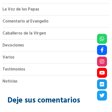
La Voz de los Papas
Comentario al Evangelio
Caballeros de la Virgen
Devociones
Varios
Testimonios
Noticias
Deje sus comentarios