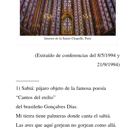
Interior de la Sainte-Chapelle, París
(Extraído de conferencias del 8/5/1994 y
21/9/1994)
_________
1) Sabiá: pájaro objeto de la famosa poesía
“Cantos del exilio”
del brasileño Gonçalves Días.
Mi tierra tiene palmeras donde canta el sabiá.
Las aves que aquí gorjean no gorjean como allá.