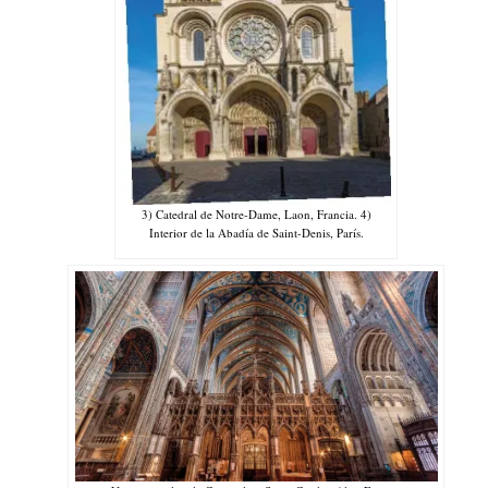
3) Catedral de Notre-Dame, Laon, Francia. 4)
Interior de la Abadía de Saint-Denis, París.