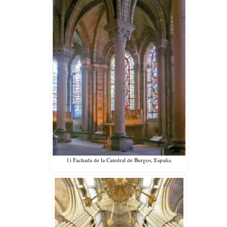
1) Fachada de la Catedral de Burgos, España.