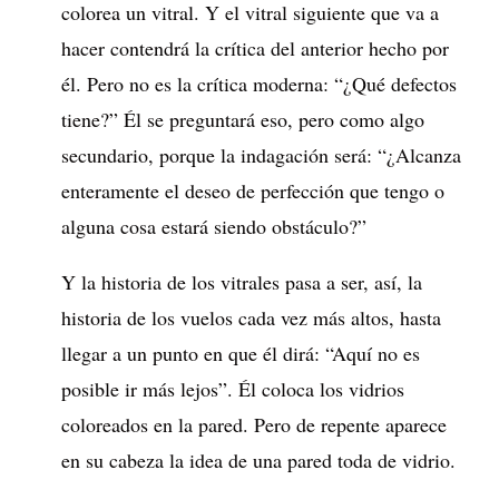
colorea un vitral. Y el vitral siguiente que va a
hacer contendrá la crítica del anterior hecho por
él. Pero no es la crítica moderna: “¿Qué defectos
tiene?” Él se preguntará eso, pero como algo
secundario, porque la indagación será: “¿Alcanza
enteramente el deseo de perfección que tengo o
alguna cosa estará siendo obstáculo?”
Y la historia de los vitrales pasa a ser, así, la
historia de los vuelos cada vez más altos, hasta
llegar a un punto en que él dirá: “Aquí no es
posible ir más lejos”. Él coloca los vidrios
coloreados en la pared. Pero de repente aparece
en su cabeza la idea de una pared toda de vidrio.