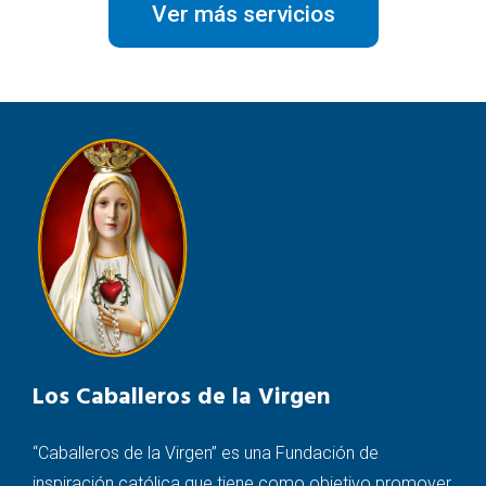
Ver más servicios
Los Caballeros de la Virgen
“Caballeros de la Virgen” es una Fundación de
inspiración católica que tiene como objetivo promover