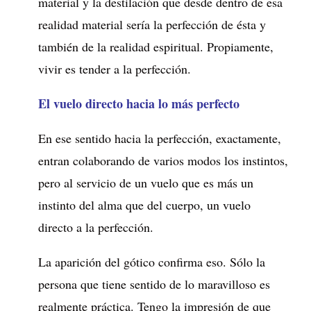
material y la destilación que desde dentro de esa
realidad material sería la perfección de ésta y
también de la realidad espiritual. Propiamente,
vivir es tender a la perfección.
El vuelo directo hacia lo más perfecto
En ese sentido hacia la perfección, exactamente,
entran colaborando de varios modos los instintos,
pero al servicio de un vuelo que es más un
instinto del alma que del cuerpo, un vuelo
directo a la perfección.
La aparición del gótico confirma eso. Sólo la
persona que tiene sentido de lo maravilloso es
realmente práctica. Tengo la impresión de que