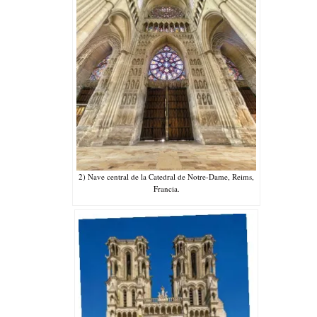
2) Nave central de la Catedral de Notre-Dame, Reims,
Francia.