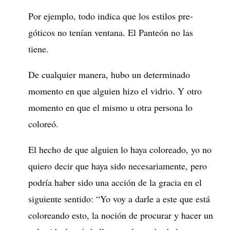
Por ejemplo, todo indica que los estilos pre-
góticos no tenían ventana. El Panteón no las
tiene.
De cualquier manera, hubo un determinado
momento en que alguien hizo el vidrio. Y otro
momento en que el mismo u otra persona lo
coloreó.
El hecho de que alguien lo haya coloreado, yo no
quiero decir que haya sido necesariamente, pero
podría haber sido una acción de la gracia en el
siguiente sentido: “Yo voy a darle a este que está
coloreando esto, la noción de procurar y hacer un