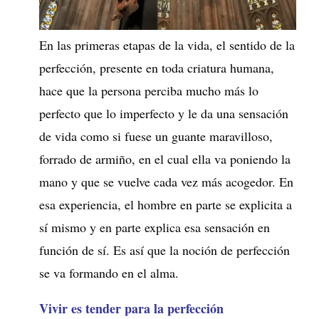
En las primeras etapas de la vida, el sentido de la
perfección, presente en toda criatura humana,
hace que la persona perciba mucho más lo
perfecto que lo imperfecto y le da una sensación
de vida como si fuese un guante maravilloso,
forrado de armiño, en el cual ella va poniendo la
mano y que se vuelve cada vez más acogedor. En
esa experiencia, el hombre en parte se explicita a
sí mismo y en parte explica esa sensación en
función de sí. Es así que la noción de perfección
se va formando en el alma.
Vivir es tender para la perfección