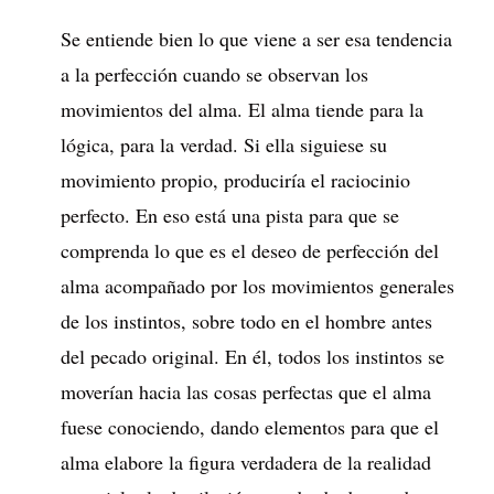
Se entiende bien lo que viene a ser esa tendencia
a la perfección cuando se observan los
movimientos del alma. El alma tiende para la
lógica, para la verdad. Si ella siguiese su
movimiento propio, produciría el raciocinio
perfecto. En eso está una pista para que se
comprenda lo que es el deseo de perfección del
alma acompañado por los movimientos generales
de los instintos, sobre todo en el hombre antes
del pecado original. En él, todos los instintos se
moverían hacia las cosas perfectas que el alma
fuese conociendo, dando elementos para que el
alma elabore la figura verdadera de la realidad