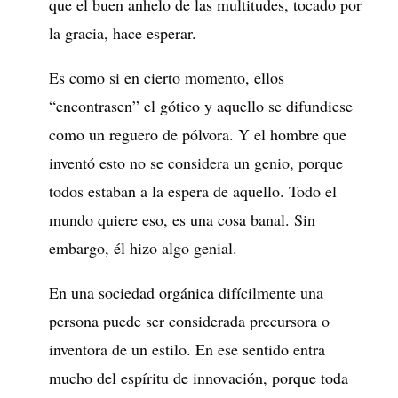
que el buen anhelo de las multitudes, tocado por
la gracia, hace esperar.
Es como si en cierto momento, ellos
“encontrasen” el gótico y aquello se difundiese
como un reguero de pólvora. Y el hombre que
inventó esto no se considera un genio, porque
todos estaban a la espera de aquello. Todo el
mundo quiere eso, es una cosa banal. Sin
embargo, él hizo algo genial.
En una sociedad orgánica difícilmente una
persona puede ser considerada precursora o
inventora de un estilo. En ese sentido entra
mucho del espíritu de innovación, porque toda