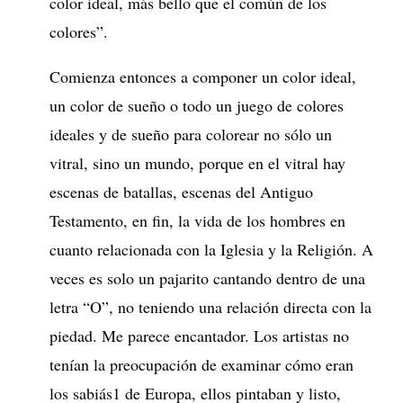
color ideal, más bello que el común de los
colores”.
Comienza entonces a componer un color ideal,
un color de sueño o todo un juego de colores
ideales y de sueño para colorear no sólo un
vitral, sino un mundo, porque en el vitral hay
escenas de batallas, escenas del Antiguo
Testamento, en fin, la vida de los hombres en
cuanto relacionada con la Iglesia y la Religión. A
veces es solo un pajarito cantando dentro de una
letra “O”, no teniendo una relación directa con la
piedad. Me parece encantador. Los artistas no
tenían la preocupación de examinar cómo eran
los sabiás1 de Europa, ellos pintaban y listo,