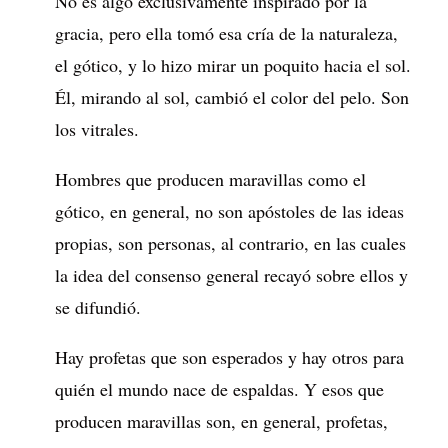
No es algo exclusivamente inspirado por la
gracia, pero ella tomó esa cría de la naturaleza,
el gótico, y lo hizo mirar un poquito hacia el sol.
Él, mirando al sol, cambió el color del pelo. Son
los vitrales.
Hombres que producen maravillas como el
gótico, en general, no son apóstoles de las ideas
propias, son personas, al contrario, en las cuales
la idea del consenso general recayó sobre ellos y
se difundió.
Hay profetas que son esperados y hay otros para
quién el mundo nace de espaldas. Y esos que
producen maravillas son, en general, profetas,