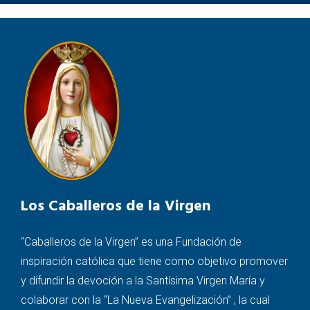
Los Caballeros de la Virgen
“Caballeros de la Virgen” es una Fundación de
inspiración católica que tiene como objetivo promover
y difundir la devoción a la Santísima Virgen María y
colaborar con la “La Nueva Evangelización” , la cual