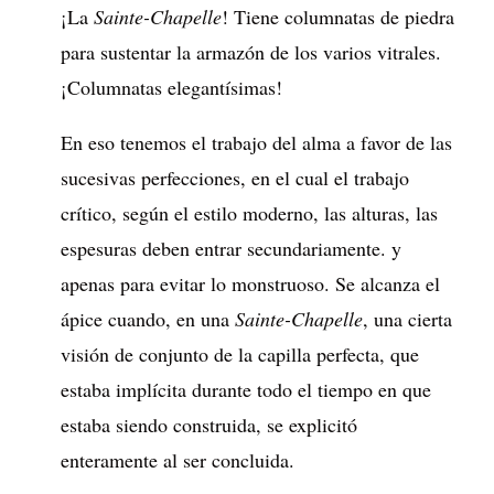
¡La
Sainte-Chapelle
! Tiene columnatas de piedra
para sustentar la armazón de los varios vitrales.
¡Columnatas elegantísimas!
En eso tenemos el trabajo del alma a favor de las
sucesivas perfecciones, en el cual el trabajo
crítico, según el estilo moderno, las alturas, las
espesuras deben entrar secundariamente. y
apenas para evitar lo monstruoso. Se alcanza el
ápice cuando, en una
Sainte-Chapelle
, una cierta
visión de conjunto de la capilla perfecta, que
estaba implícita durante todo el tiempo en que
estaba siendo construida, se explicitó
enteramente al ser concluida.