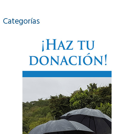
Categorías