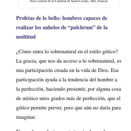
Nave central de la Catedral de Santa Cecilia, Albi, Francia
Profetas de lo bello: hombres capaces de
realizar los anhelos de “pulchrum” de la
multitud
¿Cómo entra lo sobrenatural en el estilo gótico?
La gracia, que nos da acceso a lo sobrenatural, es
una participación creada en la vida de Dios. Esa
participación ayuda a la tendencia del hombre a
la perfección, haciendo presentir, por alguna cosa
de místico unos grados más de perfección, que el
gótico permite prever, pero que aún no daría para
imaginar.