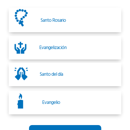
Santo Rosario
Evangelización
Santo del día
Evangelio