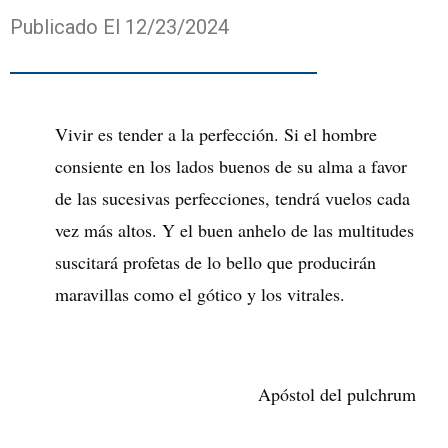
Publicado El 12/23/2024
Vivir es tender a la perfección. Si el hombre
consiente en los lados buenos de su alma a favor
de las sucesivas perfecciones, tendrá vuelos cada
vez más altos. Y el buen anhelo de las multitudes
suscitará profetas de lo bello que producirán
maravillas como el gótico y los vitrales.
Apóstol del pulchrum