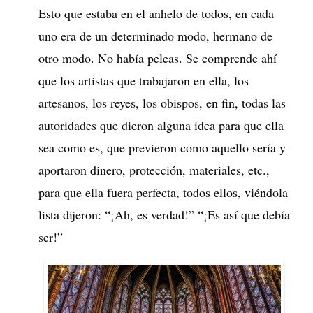
Esto que estaba en el anhelo de todos, en cada
uno era de un determinado modo, hermano de
otro modo. No había peleas. Se comprende ahí
que los artistas que trabajaron en ella, los
artesanos, los reyes, los obispos, en fin, todas las
autoridades que dieron alguna idea para que ella
sea como es, que previeron como aquello sería y
aportaron dinero, protección, materiales, etc.,
para que ella fuera perfecta, todos ellos, viéndola
lista dijeron: “¡Ah, es verdad!” “¡Es así que debía
ser!”