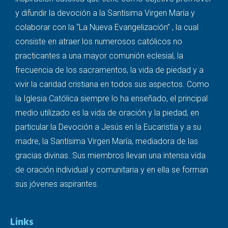
y difundir la devoción a la Santísima Virgen María y
colaborar con la “La Nueva Evangelización” , la cual
consiste en atraer los numerosos católicos no
practicantes a una mayor comunión eclesial, la
frecuencia de los sacramentos, la vida de piedad y a
vivir la caridad cristiana en todos sus aspectos. Como
la Iglesia Católica siempre lo ha enseñado, el principal
medio utilizado es la vida de oración y la piedad, en
particular la Devoción a Jesús en la Eucaristía y a su
madre, la Santísima Virgen María, mediadora de las
gracias divinas. Sus miembros llevan una intensa vida
de oración individual y comunitaria y en ella se forman
sus jóvenes aspirantes.
Links