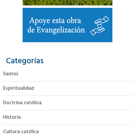
Categorías
Santos
Espiritualidad
Doctrina católica
Historia
Cultura católica