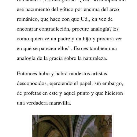
ese nacimiento del gótico por encima del arco
románico, que hace con que Ud., en vez de
encontrar contradicción, procure analogía? Es
como quien ve un padre y un hijo y procura ver
en qué se parecen ellos”. Eso es también una
analogía de la gracia sobre la naturaleza.
Entonces hubo y habrá modestos artistas
desconocidos, ejerciendo el papel, sin embargo,
de profetas en este y aquel punto y que hicieron
una verdadera maravilla.