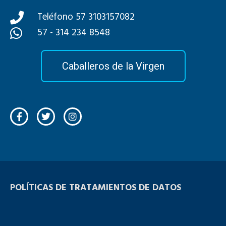
Teléfono 57 3103157082
57 - 314 234 8548
Caballeros de la Virgen
POLÍTICAS DE TRATAMIENTOS DE DATOS