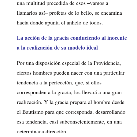
una multitud precedida de esos –vamos a
llamarlos así– profetas de lo bello, se encamina
hacia donde apunta el anhelo de todos.
La acción de la gracia conduciendo al inocente
a la realización de su modelo ideal
Por una disposición especial de la Providencia,
ciertos hombres pueden nacer con una particular
tendencia a la perfección, que, si ellos
corresponden a la gracia, los llevará a una gran
realización. Y la gracia prepara al hombre desde
el Bautismo para que corresponda, desarrollando
esa tendencia, casi subconscientemente, en una
determinada dirección.