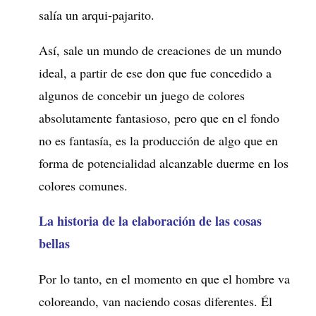
salía un arqui-pajarito.
Así, sale un mundo de creaciones de un mundo
ideal, a partir de ese don que fue concedido a
algunos de concebir un juego de colores
absolutamente fantasioso, pero que en el fondo
no es fantasía, es la producción de algo que en
forma de potencialidad alcanzable duerme en los
colores comunes.
La historia de la elaboración de las cosas
bellas
Por lo tanto, en el momento en que el hombre va
coloreando, van naciendo cosas diferentes. Él