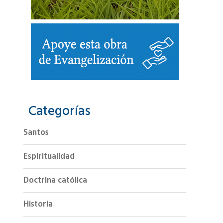
Categorías
Santos
Espiritualidad
Doctrina católica
Historia