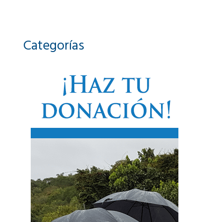
Categorías