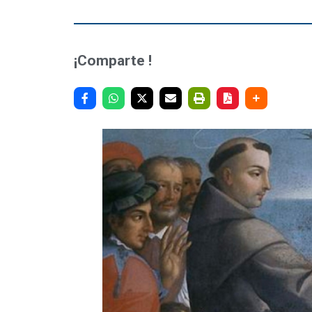
¡Comparte !