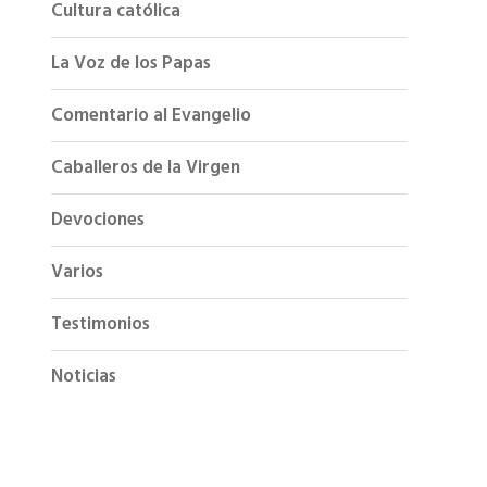
Cultura católica
La Voz de los Papas
Comentario al Evangelio
Caballeros de la Virgen
Devociones
Varios
Testimonios
Noticias